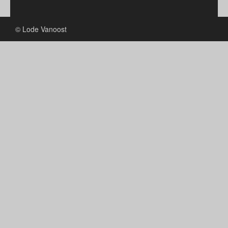
© Lode Vanoost