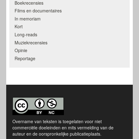
Boekrecensies
Films en documentaires
In memoriam
Kort
Long-reads
Muziekrecensies
Opinie
Reportage
Overname van teksten is toegelaten voor niet
commerciële doeleinden en mits vermelding van de
auteur en de oorspronkelijke publicatieplaats.