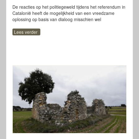
De reacties op het politiegeweld tijdens het referendum in
Catalonië heeft de mogelijkheid van een vreedzame
oplossing op basis van dialoog misschien wel
Lees verder