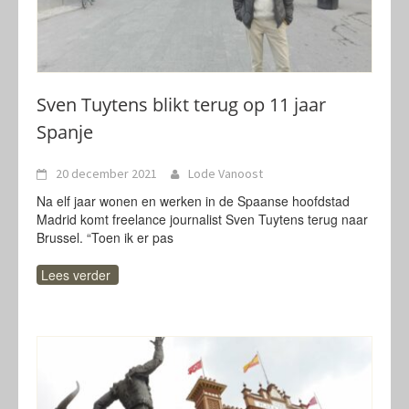
Sven Tuytens blikt terug op 11 jaar
Spanje
20 december 2021
Lode Vanoost
Na elf jaar wonen en werken in de Spaanse hoofdstad
Madrid komt freelance journalist Sven Tuytens terug naar
Brussel. “Toen ik er pas
Lees verder