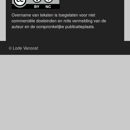
Overname van teksten is toegelaten voor niet
commerciële doeleinden en mits vermelding van de
auteur en de oorspronkelijke publicatieplaats.
© Lode Vanoost