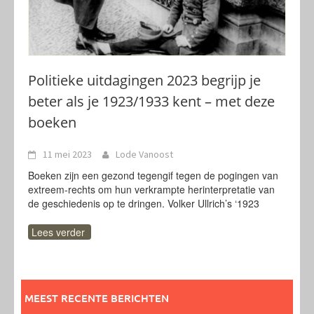
Politieke uitdagingen 2023 begrijp je
beter als je 1923/1933 kent – met deze
boeken
11 mei 2023
Lode Vanoost
Boeken zijn een gezond tegengif tegen de pogingen van
extreem-rechts om hun verkrampte herinterpretatie van
de geschiedenis op te dringen. Volker Ullrich’s ‘1923
Lees verder
MEEST RECENTE BERICHTEN