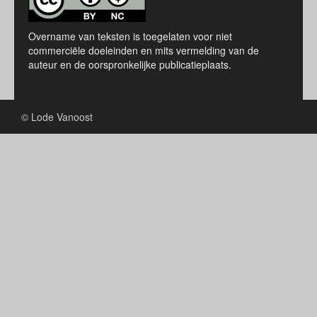
Overname van teksten is toegelaten voor niet
commerciële doeleinden en mits vermelding van de
auteur en de oorspronkelijke publicatieplaats.
© Lode Vanoost