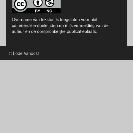
Overname van teksten is toegelaten voor niet
commerciële doeleinden en mits vermelding van de
auteur en de oorspronkelijke publicatieplaats.
© Lode Vanoost