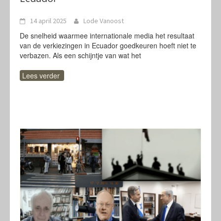
14 april 2025
Lode Vanoost
De snelheid waarmee internationale media het resultaat
van de verkiezingen in Ecuador goedkeuren hoeft niet te
verbazen. Als een schijntje van wat het
Lees verder