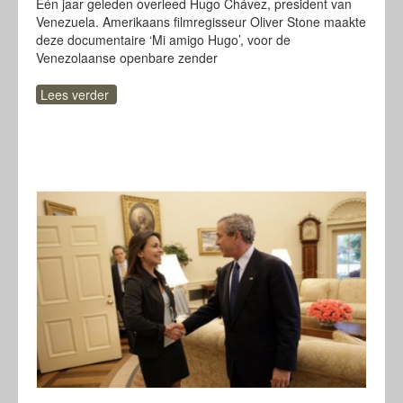
Eén jaar geleden overleed Hugo Chávez, president van
Venezuela. Amerikaans filmregisseur Oliver Stone maakte
deze documentaire ‘Mi amigo Hugo’, voor de
Venezolaanse openbare zender
Lees verder