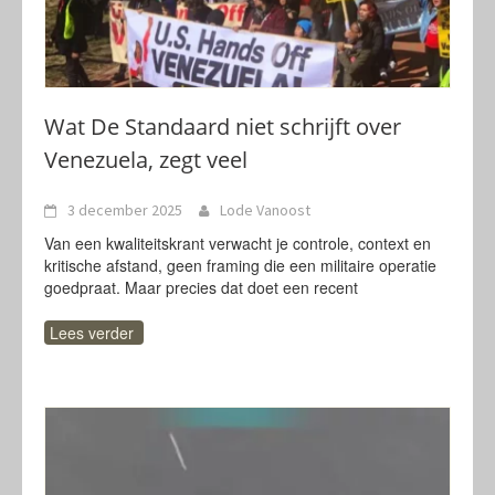
Wat De Standaard niet schrijft over
Venezuela, zegt veel
3 december 2025
Lode Vanoost
Van een kwaliteitskrant verwacht je controle, context en
kritische afstand, geen framing die een militaire operatie
goedpraat. Maar precies dat doet een recent
Lees verder