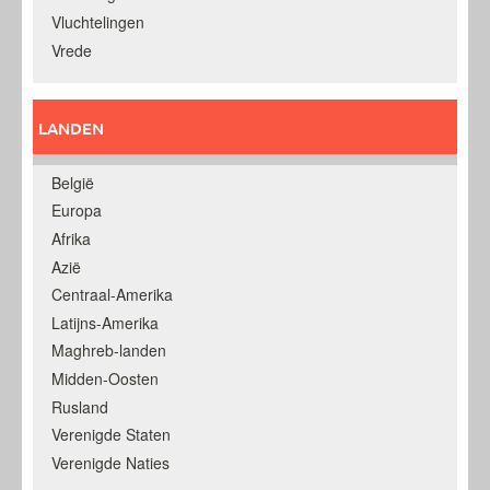
Vluchtelingen
Vrede
LANDEN
België
Europa
Afrika
Azië
Centraal-Amerika
Latijns-Amerika
Maghreb-landen
Midden-Oosten
Rusland
Verenigde Staten
Verenigde Naties