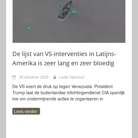
De lijst van VS-interventies in Latijns-
Amerika is zeer lang en zeer bloedig
30 oktober 2025
Lode Vanoost
De VS voert de druk op tegen Venezuela. President
Trump laat de buitenlandse inlichtingendienst CIA openlijk
toe om ondermijnende acties te organiseren in
Lees verder