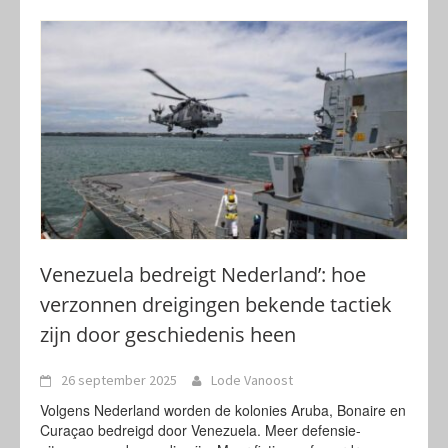
Venezuela bedreigt Nederland’: hoe
verzonnen dreigingen bekende tactiek
zijn door geschiedenis heen
26 september 2025
Lode Vanoost
Volgens Nederland worden de kolonies Aruba, Bonaire en
Curaçao bedreigd door Venezuela. Meer defensie-