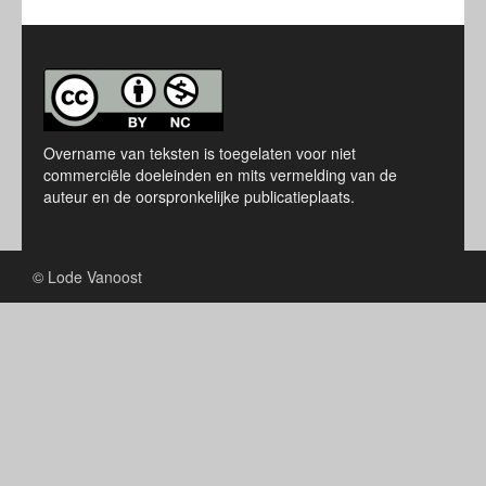
Overname van teksten is toegelaten voor niet
commerciële doeleinden en mits vermelding van de
auteur en de oorspronkelijke publicatieplaats.
© Lode Vanoost