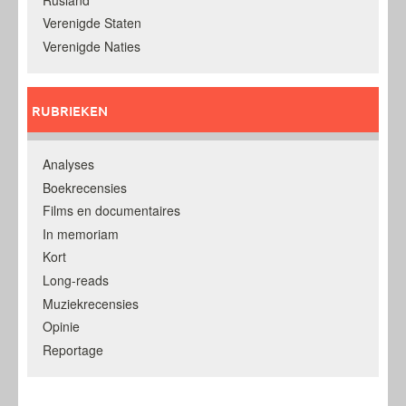
Verenigde Staten
Verenigde Naties
RUBRIEKEN
Analyses
Boekrecensies
Films en documentaires
In memoriam
Kort
Long-reads
Muziekrecensies
Opinie
Reportage