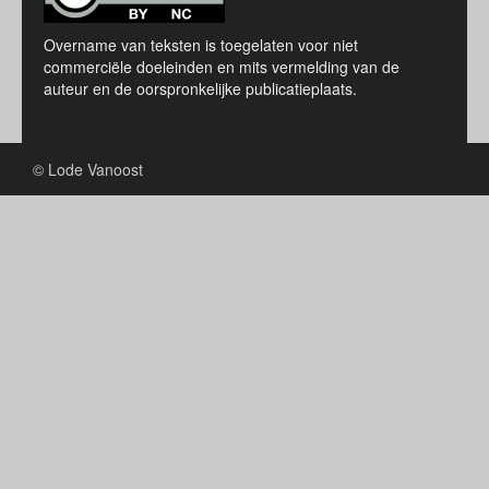
Overname van teksten is toegelaten voor niet
commerciële doeleinden en mits vermelding van de
auteur en de oorspronkelijke publicatieplaats.
© Lode Vanoost