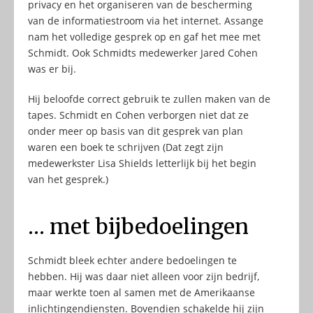
privacy en het organiseren van de bescherming
van de informatiestroom via het internet. Assange
nam het volledige gesprek op en gaf het mee met
Schmidt. Ook Schmidts medewerker Jared Cohen
was er bij.
Hij beloofde correct gebruik te zullen maken van de
tapes. Schmidt en Cohen verborgen niet dat ze
onder meer op basis van dit gesprek van plan
waren een boek te schrijven (Dat zegt zijn
medewerkster Lisa Shields letterlijk bij het begin
van het gesprek.)
… met bijbedoelingen
Schmidt bleek echter andere bedoelingen te
hebben. Hij was daar niet alleen voor zijn bedrijf,
maar werkte toen al samen met de Amerikaanse
inlichtingendiensten. Bovendien schakelde hij zijn