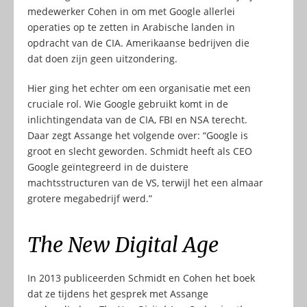
medewerker Cohen in om met Google allerlei
operaties op te zetten in Arabische landen in
opdracht van de CIA. Amerikaanse bedrijven die
dat doen zijn geen uitzondering.
Hier ging het echter om een organisatie met een
cruciale rol. Wie Google gebruikt komt in de
inlichtingendata van de CIA, FBI en NSA terecht.
Daar zegt Assange het volgende over: “Google is
groot en slecht geworden. Schmidt heeft als CEO
Google geïntegreerd in de duistere
machtsstructuren van de VS, terwijl het een almaar
grotere megabedrijf werd.”
The New Digital Age
In 2013 publiceerden Schmidt en Cohen het boek
dat ze tijdens het gesprek met Assange