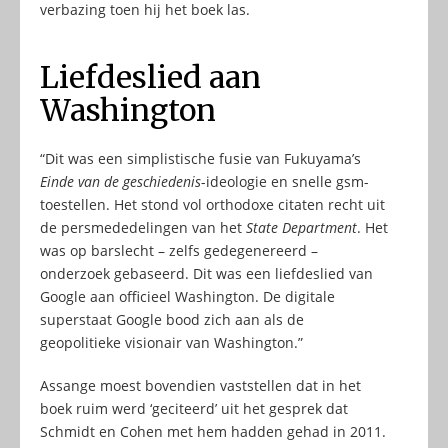
verbazing toen hij het boek las.
Liefdeslied aan
Washington
“Dit was een simplistische fusie van Fukuyama’s
Einde van de geschiedenis
-ideologie en snelle gsm-
toestellen. Het stond vol orthodoxe citaten recht uit
de persmededelingen van het
State Department
. Het
was op barslecht – zelfs gedegenereerd –
onderzoek gebaseerd. Dit was een liefdeslied van
Google aan officieel Washington. De digitale
superstaat Google bood zich aan als de
geopolitieke visionair van Washington.”
Assange moest bovendien vaststellen dat in het
boek ruim werd ‘geciteerd’ uit het gesprek dat
Schmidt en Cohen met hem hadden gehad in 2011.