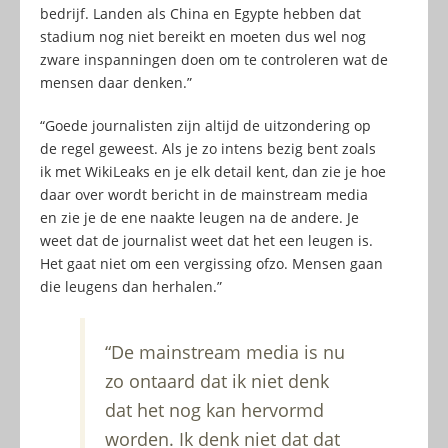
bedrijf. Landen als China en Egypte hebben dat
stadium nog niet bereikt en moeten dus wel nog
zware inspanningen doen om te controleren wat de
mensen daar denken.”
“Goede journalisten zijn altijd de uitzondering op
de regel geweest. Als je zo intens bezig bent zoals
ik met WikiLeaks en je elk detail kent, dan zie je hoe
daar over wordt bericht in de mainstream media
en zie je de ene naakte leugen na de andere. Je
weet dat de journalist weet dat het een leugen is.
Het gaat niet om een vergissing ofzo. Mensen gaan
die leugens dan herhalen.”
“De mainstream media is nu
zo ontaard dat ik niet denk
dat het nog kan hervormd
worden. Ik denk niet dat dat