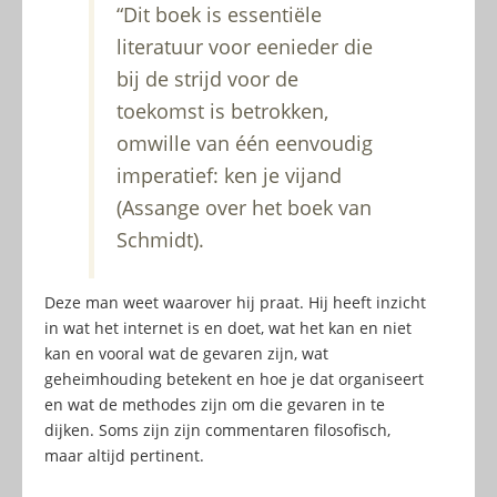
“Dit boek is essentiële
literatuur voor eenieder die
bij de strijd voor de
toekomst is betrokken,
omwille van één eenvoudig
imperatief: ken je vijand
(Assange over het boek van
Schmidt).
Deze man weet waarover hij praat. Hij heeft inzicht
in wat het internet is en doet, wat het kan en niet
kan en vooral wat de gevaren zijn, wat
geheimhouding betekent en hoe je dat organiseert
en wat de methodes zijn om die gevaren in te
dijken. Soms zijn zijn commentaren filosofisch,
maar altijd pertinent.