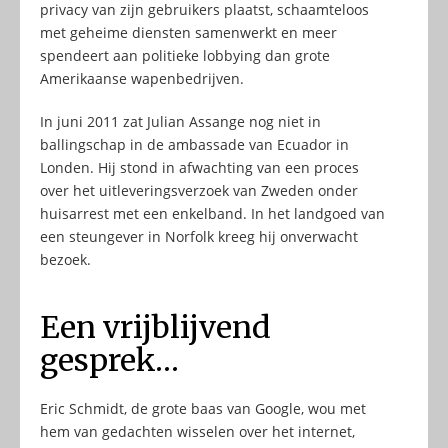
privacy van zijn gebruikers plaatst, schaamteloos
met geheime diensten samenwerkt en meer
spendeert aan politieke lobbying dan grote
Amerikaanse wapenbedrijven.
In juni 2011 zat Julian Assange nog niet in
ballingschap in de ambassade van Ecuador in
Londen. Hij stond in afwachting van een proces
over het uitleveringsverzoek van Zweden onder
huisarrest met een enkelband. In het landgoed van
een steungever in Norfolk kreeg hij onverwacht
bezoek.
Een vrijblijvend
gesprek…
Eric Schmidt, de grote baas van Google, wou met
hem van gedachten wisselen over het internet,