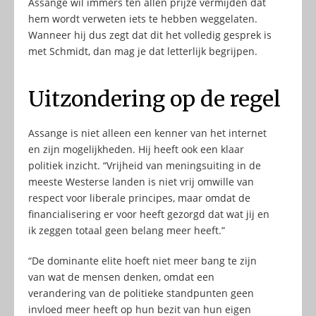
Assange wil immers ten allen prijze vermijden dat
hem wordt verweten iets te hebben weggelaten.
Wanneer hij dus zegt dat dit het volledig gesprek is
met Schmidt, dan mag je dat letterlijk begrijpen.
Uitzondering op de regel
Assange is niet alleen een kenner van het internet
en zijn mogelijkheden. Hij heeft ook een klaar
politiek inzicht. “Vrijheid van meningsuiting in de
meeste Westerse landen is niet vrij omwille van
respect voor liberale principes, maar omdat de
financialisering er voor heeft gezorgd dat wat jij en
ik zeggen totaal geen belang meer heeft.”
“De dominante elite hoeft niet meer bang te zijn
van wat de mensen denken, omdat een
verandering van de politieke standpunten geen
invloed meer heeft op hun bezit van hun eigen