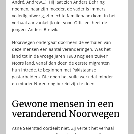
André, Andrew…). Hij laat zich Anders Behring
noemen, naar zijn moeder, de vader is immers
volledig afwezig, zijn echte familienaam komt in het
verhaal aanvankelijk niet voor. Officieel heet de
jongen Anders Breivik.
Noorwegen ondergaat doorheen de verhalen van
deze mensen een aantal veranderingen. Was het
land tot in de vroege jaren 1980 nog een ‘zuiver’
Noors land, vanaf dan doen de eerste migranten
hun intrede, te beginnen met Pakistaanse
gastarbeiders. Die doen het vuile werk dat minder
en minder Noren nog bereid zijn te doen.
Gewone mensen in een
veranderend Noorwegen
Asne Seierstad oordeelt niet. Zij vertelt het verhaal