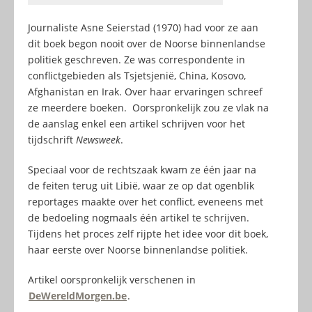
Journaliste Asne Seierstad (1970) had voor ze aan
dit boek begon nooit over de Noorse binnenlandse
politiek geschreven. Ze was correspondente in
conflictgebieden als Tsjetsjenië, China, Kosovo,
Afghanistan en Irak. Over haar ervaringen schreef
ze meerdere boeken. Oorspronkelijk zou ze vlak na
de aanslag enkel een artikel schrijven voor het
tijdschrift
Newsweek
.
Speciaal voor de rechtszaak kwam ze één jaar na
de feiten terug uit Libië, waar ze op dat ogenblik
reportages maakte over het conflict, eveneens met
de bedoeling nogmaals één artikel te schrijven.
Tijdens het proces zelf rijpte het idee voor dit boek,
haar eerste over Noorse binnenlandse politiek.
Artikel oorspronkelijk verschenen in
DeWereldMorgen.be
.