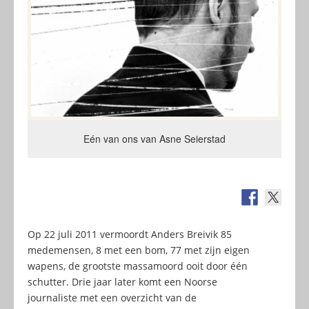
Eén van ons van Asne Seierstad
Op 22 juli 2011 vermoordt Anders Breivik 85
medemensen, 8 met een bom, 77 met zijn eigen
wapens, de grootste massamoord ooit door één
schutter. Drie jaar later komt een Noorse
journaliste met een overzicht van de