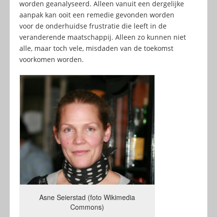
worden geanalyseerd. Alleen vanuit een dergelijke
aanpak kan ooit een remedie gevonden worden
voor de onderhuidse frustratie die leeft in de
veranderende maatschappij. Alleen zo kunnen niet
alle, maar toch vele, misdaden van de toekomst
voorkomen worden.
Asne Seierstad (foto Wikimedia
Commons)