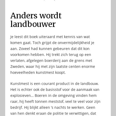
Anders wordt
landbouwer
Je leest dit boek uiteraard met kennis van wat
komen gaat. Toch grijpt de onvermijdelijkheid je
aan. Zoveel had kunnen gebeuren dat dit kon
voorkomen hebben. Hij trekt zich terug op een
verlaten, afgelegen boerderij aan de grens met
Zweden, waar hij met zijn laatste centen enorme
hoeveelheden kunstmest koopt.
Kunstmest is een courant product in de landbouw.
Het is echter ook de basisstof voor de aanmaak van
explosieven… Boeren in de omgeving vinden hem
raar, hij heeft tonnen meststof, veel te veel voor zijn
bedrijf. Hij blijkt alleen ’s nachts te werken. Geen
van hen denkt eraan de politie te verwittigen, dat