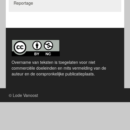
Reportage
Overname van teksten is toegelaten voor niet
commerciële doeleinden en mits vermelding van de
auteur en de oorspronkelijke publicatieplaats.
© Lode Vanoost