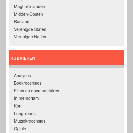
Maghreb-landen
Midden-Oosten
Rusland
Verenigde Staten
Verenigde Naties
RUBRIEKEN
Analyses
Boekrecensies
Films en documentaires
In memoriam
Kort
Long-reads
Muziekrecensies
Opinie