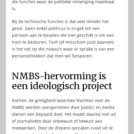
die functies waar de politieke inmenging maximaal
is.
Bij de technische functies is dat veel minder het
geval. Geen enkel politicus is zo gek om een
persoon aan te bevelen die niet geschikt is om een
trein te besturen. Toch (of misschien juist daarom)
is het net op die niveau’s waar er sprake is van een
personeelstekort dat men wil ‘besparen’.
NMBS-hervorming is
een ideologisch project
Kortom, de gretigheid waarmee klachten over de
NMBS worden overgenomen door politici en media
dienen een bepaald doel. Het maakt daarbij niet uit
of journalisten daar onbewust of bewust aan
meewerken. Door de diepere oorzaken nooit uit te