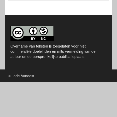
Overname van teksten is toegelaten voor niet
commerciële doeleinden en mits vermelding van de
auteur en de oorspronkelijke publicatieplaats.
© Lode Vanoost