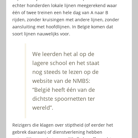
echter honderden lokale lijnen meegerekend waar
één of twee treinen een hele dag van A naar B
rijden, zonder kruisingen met andere lijnen, zonder
aansluiting met hoofdlijnen. In België komen dat
soort lijnen nauwelijks voor.
We leerden het al op de
lagere school en het staat
nog steeds te lezen op de
website van de NMBS:
“België heeft één van de
dichtste spoornetten ter
wereld”.
Reizigers die klagen over stiptheid (of eerder het
gebrek daaraan) of dienstverlening hebben