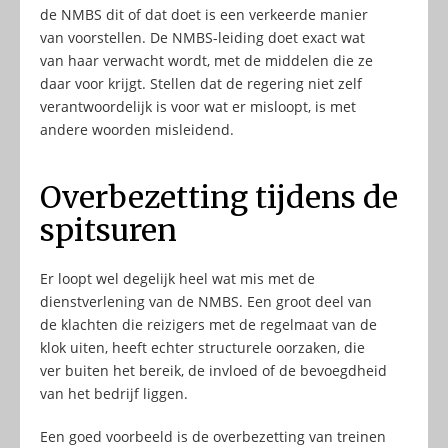
de NMBS dit of dat doet is een verkeerde manier
van voorstellen. De NMBS-leiding doet exact wat
van haar verwacht wordt, met de middelen die ze
daar voor krijgt. Stellen dat de regering niet zelf
verantwoordelijk is voor wat er misloopt, is met
andere woorden misleidend.
Overbezetting tijdens de
spitsuren
Er loopt wel degelijk heel wat mis met de
dienstverlening van de NMBS. Een groot deel van
de klachten die reizigers met de regelmaat van de
klok uiten, heeft echter structurele oorzaken, die
ver buiten het bereik, de invloed of de bevoegdheid
van het bedrijf liggen.
Een goed voorbeeld is de overbezetting van treinen