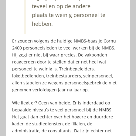
teveel en op de andere
plaats te weinig personeel te
hebben.
Er zouden volgens de huidige NMBS-baas Jo Cornu
2400 personeelsleden te veel werken bij de NMBS.
Hij zegt er niet bij waar precies. De vakbonden
reageerden door te stellen dat er net heel wat
personeel te weinig is. Treinbegeleiders,
loketbedienden, treinbestuurders, seinpersoneel,
allen stapelen ze wegens personeelsgebrek de niet
genomen verlofdagen jaar na jaar op.
Wie liegt er? Geen van beide. Er is inderdaad op
bepaalde niveau’s te veel personeel bij de NMBS.
Het gaat dan echter over het hogere en duurdere
kader, de studiediensten, de filialen, de
administratie, de consultants. Dat zijn echter net