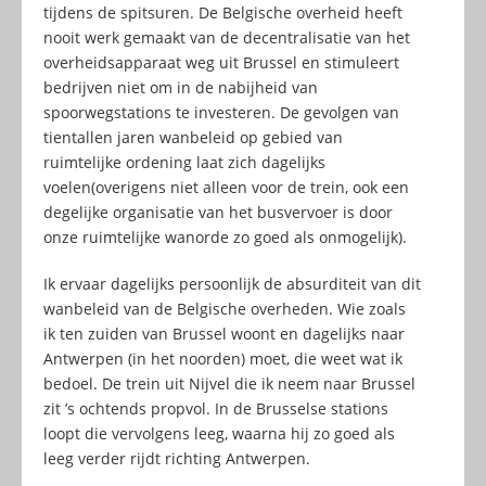
tijdens de spitsuren. De Belgische overheid heeft
nooit werk gemaakt van de decentralisatie van het
overheidsapparaat weg uit Brussel en stimuleert
bedrijven niet om in de nabijheid van
spoorwegstations te investeren. De gevolgen van
tientallen jaren wanbeleid op gebied van
ruimtelijke ordening laat zich dagelijks
voelen(overigens niet alleen voor de trein, ook een
degelijke organisatie van het busvervoer is door
onze ruimtelijke wanorde zo goed als onmogelijk).
Ik ervaar dagelijks persoonlijk de absurditeit van dit
wanbeleid van de Belgische overheden. Wie zoals
ik ten zuiden van Brussel woont en dagelijks naar
Antwerpen (in het noorden) moet, die weet wat ik
bedoel. De trein uit Nijvel die ik neem naar Brussel
zit ’s ochtends propvol. In de Brusselse stations
loopt die vervolgens leeg, waarna hij zo goed als
leeg verder rijdt richting Antwerpen.