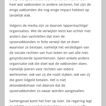
heel wat vakbonden in andere sectoren, het zijn de
enige vakbonden die nog enige impact hebben op
landelijk vlak.
Volgens de media zijn ze daarom ‘oppermachtige’
organisaties. Wie de verwijten leest kan echter niet
anders dan vaststellen dat men de
spoorvakbonden in feite verwijt dat ze doen
waarvoor ze bestaan, namelijk het verdedigen van
de sociale rechten van hun leden en van alle niet-
gesyndiceerde spoormensen. Geen enkele andere
organisatie ook die doet wat de vakbonden doen,
namelijk ijveren voor rechten van iedere
werknemer, ook van zij die nooit staken, ook van zij
die geen lidgeld betalen. Het is niet
desondanks
maar net
daarom
dat de
spoorvakbonden zo zwaar worden aangevallen.
Samengevat komt het hier op neer. De regering legt