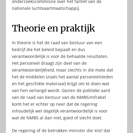
onderzoekscommissie over het failliet van de
nationale luchtvaartmaatschappij.
Theorie en praktijk
In theorie is het de raad van bestuur van een
bedrijf die het beleid bepaalt en dus
verantwoordelijk is voor de behaalde resultaten.
Het personeel draagt zijn deel van de
verantwoordelijkheid, maar slechts in die mate dat
het de middelen (zoals het aantal personeelsleden
en het geschikte materiaal) krijgt om te doen wat
van hen verlangd wordt. Gezien de politieke aard
van de raad van bestuur van de NMBS/Infrabel
komt het er echter op neer dat de regering
inhoudelijk wel degelijk verantwoordelijk is voor
wat de NMBS al dan niet, goed of slecht doet.
De regering of de betrokken minister die ‘eist’ dat