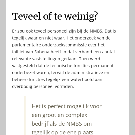
Teveel of te weinig?
Er zou ook teveel personeel zijn bij de NMBS. Dat is
tegelijk waar en niet waar. Het onderzoek van de
parlementaire onderzoekscommissie over het
failliet van Sabena heeft in dat verband een aantal
relevante vaststellingen gedaan. Toen werd
vastgesteld dat de technische functies permanent
onderbezet waren, terwijl de administratieve en
beheersfuncties tegelijk een waterhoofd aan
overbodig personeel vormden.
Het is perfect mogelijk voor
een groot en complex
bedrijf als de NMBS om
tegelijk op de ene plaats