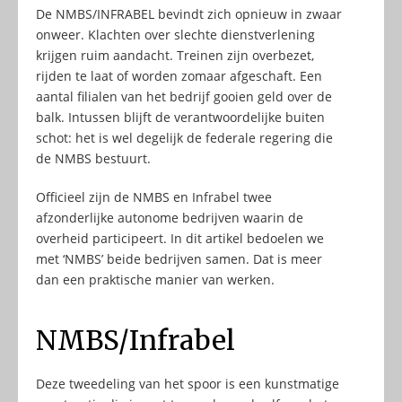
De NMBS/INFRABEL bevindt zich opnieuw in zwaar
onweer. Klachten over slechte dienstverlening
krijgen ruim aandacht. Treinen zijn overbezet,
rijden te laat of worden zomaar afgeschaft. Een
aantal filialen van het bedrijf gooien geld over de
balk. Intussen blijft de verantwoordelijke buiten
schot: het is wel degelijk de federale regering die
de NMBS bestuurt.
Officieel zijn de NMBS en Infrabel twee
afzonderlijke autonome bedrijven waarin de
overheid participeert. In dit artikel bedoelen we
met ‘NMBS’ beide bedrijven samen. Dat is meer
dan een praktische manier van werken.
NMBS/Infrabel
Deze tweedeling van het spoor is een kunstmatige