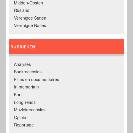
Midden-Oosten
Rusland
Verenigde Staten
Verenigde Naties
RUBRIEKEN
Analyses
Boekrecensies
Films en documentaires
In memoriam
Kort
Long-reads
Muziekrecensies
Opinie
Reportage