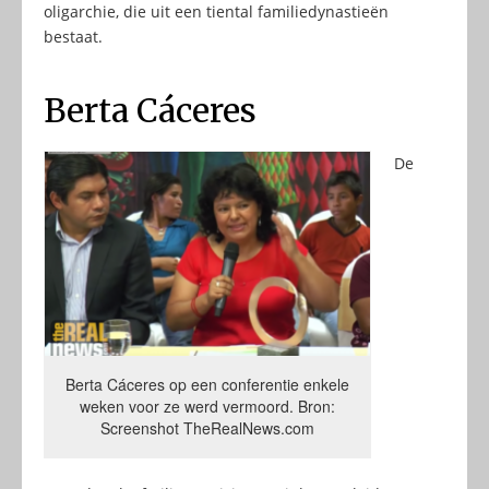
oligarchie, die uit een tiental familiedynastieën
bestaat.
Berta Cáceres
De
Berta Cáceres op een conferentie enkele
weken voor ze werd vermoord. Bron:
Screenshot TheRealNews.com