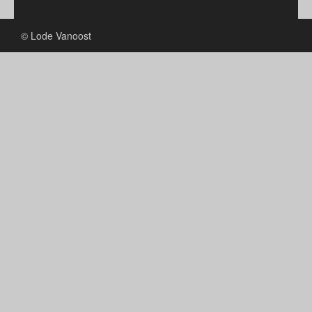
© Lode Vanoost