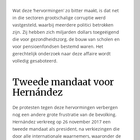
Wat deze ‘hervormingen’ zo bitter maakt, is dat net
in die sectoren grootschalige corruptie werd
vastgesteld, waarbij meerdere politici betrokken
zijn. Zij hebben zich miljarden dollars toegeëigend
die voor gezondheidszorg, de bouw van scholen en
voor pensioenfondsen bestemd waren. Het
gerechtelijk onderzoek naar deze affaire wordt
volledig gesaboteerd.
Tweede mandaat voor
Hernández
De protesten tegen deze hervormingen verbergen
nog een andere grote frustratie van de bevolking.
Hernández verkreeg op 26 november 2017 een
tweede mandaat als president, na verkiezingen die
door alle internationale waarnemers, waaronder de