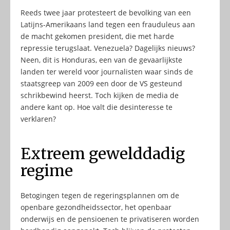
Reeds twee jaar protesteert de bevolking van een
Latijns-Amerikaans land tegen een frauduleus aan
de macht gekomen president, die met harde
repressie terugslaat. Venezuela? Dagelijks nieuws?
Neen, dit is Honduras, een van de gevaarlijkste
landen ter wereld voor journalisten waar sinds de
staatsgreep van 2009 een door de VS gesteund
schrikbewind heerst. Toch kijken de media de
andere kant op. Hoe valt die desinteresse te
verklaren?
Extreem gewelddadig
regime
Betogingen tegen de regeringsplannen om de
openbare gezondheidssector, het openbaar
onderwijs en de pensioenen te privatiseren worden