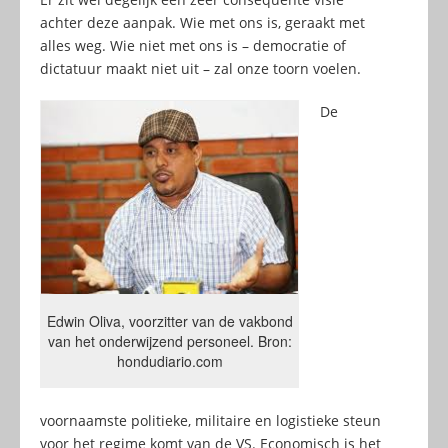
achter deze aanpak. Wie met ons is, geraakt met
alles weg. Wie niet met ons is – democratie of
dictatuur maakt niet uit – zal onze toorn voelen.
De
Edwin Oliva, voorzitter van de vakbond
van het onderwijzend personeel. Bron:
hondudiario.com
voornaamste politieke, militaire en logistieke steun
voor het regime komt van de VS. Economisch is het