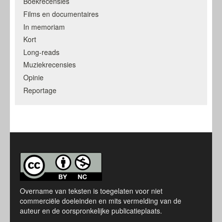
Boekrecensies
Films en documentaires
In memoriam
Kort
Long-reads
Muziekrecensies
Opinie
Reportage
Overname van teksten is toegelaten voor niet
commerciële doeleinden en mits vermelding van de
auteur en de oorspronkelijke publicatieplaats.