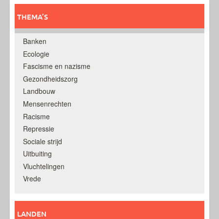
THEMA’S
Banken
Ecologie
Fascisme en nazisme
Gezondheidszorg
Landbouw
Mensenrechten
Racisme
Repressie
Sociale strijd
Uitbuiting
Vluchtelingen
Vrede
LANDEN