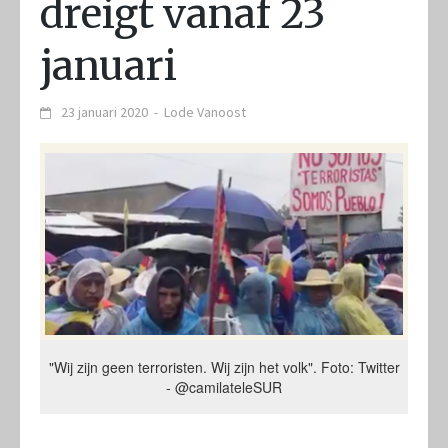
dreigt vanaf 23
januari
23 januari 2020
-
Lode Vanoost
"Wij zijn geen terroristen. Wij zijn het volk". Foto: Twitter
- @camilateleSUR