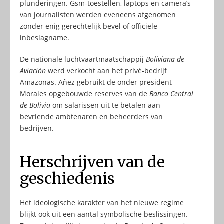
plunderingen. Gsm-toestellen, laptops en camera’s
van journalisten werden eveneens afgenomen
zonder enig gerechtelijk bevel of officiële
inbeslagname.
De nationale luchtvaartmaatschappij
Boliviana de
Aviación
werd verkocht aan het privé-bedrijf
Amazonas. Añez gebruikt de onder president
Morales opgebouwde reserves van de
Banco Central
de Bolivia
om salarissen uit te betalen aan
bevriende ambtenaren en beheerders van
bedrijven.
Herschrijven van de
geschiedenis
Het ideologische karakter van het nieuwe regime
blijkt ook uit een aantal symbolische beslissingen.