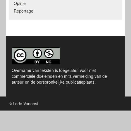
Opinie
Reportage
Overname van teksten is toegelaten voor niet
commerciële doeleinden en mits vermelding van de
auteur en de oorspronkelijke publicatieplaats.
© Lode Vanoost