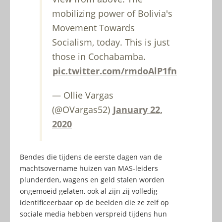
mobilizing power of Bolivia's
Movement Towards
Socialism, today. This is just
those in Cochabamba.
pic.twitter.com/rmdoAlP1fn
— Ollie Vargas
(@OVargas52)
January 22,
2020
Bendes die tijdens de eerste dagen van de
machtsovername huizen van MAS-leiders
plunderden, wagens en geld stalen worden
ongemoeid gelaten, ook al zijn zij volledig
identificeerbaar op de beelden die ze zelf op
sociale media hebben verspreid tijdens hun