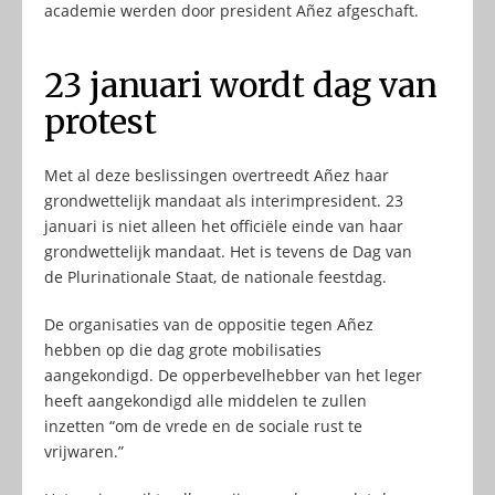
academie werden door president Añez afgeschaft.
23 januari wordt dag van
protest
Met al deze beslissingen overtreedt Añez haar
grondwettelijk mandaat als interimpresident. 23
januari is niet alleen het officiële einde van haar
grondwettelijk mandaat. Het is tevens de Dag van
de Plurinationale Staat, de nationale feestdag.
De organisaties van de oppositie tegen Añez
hebben op die dag grote mobilisaties
aangekondigd. De opperbevelhebber van het leger
heeft aangekondigd alle middelen te zullen
inzetten “om de vrede en de sociale rust te
vrijwaren.”