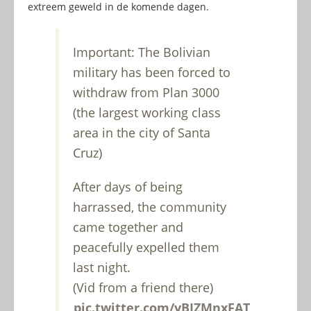
extreem geweld in de komende dagen.
Important: The Bolivian
military has been forced to
withdraw from Plan 3000
(the largest working class
area in the city of Santa
Cruz)
After days of being
harrassed, the community
came together and
peacefully expelled them
last night.
(Vid from a friend there)
pic.twitter.com/yBJZMnxFAT