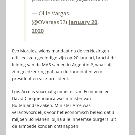
— Ollie Vargas
(@OVargas52)
January 20,
2020
Evo Morales, wiens mandaat na de verkiezingen
officieel zou geëindigd zijn op 20 januari, bracht de
leiding van de MAS samen in Argentinië, waar hij
zijn goedkeuring gaf aan de kandidaten voor
president en vice-president.
Luis Arce is voormalig minister van Economie en
David Choquehuanca was minister van
Buitenlandse Zaken. Minister Arce was
verantwoordelijk voor het economisch beleid dat 3
miljoen Bolivianen, bijna alle inheemse burgers, uit
de armoede konden ontsnappen.