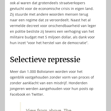
ook al waren dat grotendeels straatverkopers
gevlucht voor de economische crisis in eigen land.
Zij stuurde met andere woorden mensen terug
naar een regime dat ze veroordeelt. Naast het al
vermelde decreet voor onschendbaarheid van leger
en politie besliste zij tevens een verhoging van het
militaire budget met 5 miljoen dollar, als dank voor
hun inzet “voor het herstel van de democratie”.
Selectieve repressie
Meer dan 1.000 Bolivianen worden voor het
ogenblik vastgehouden zonder vorm van proces of
zonder aanklacht van een misdrijf. Honderden
jongeren werden aangehouden voor hun posts op
Facebook en Twitter.
View from above. The