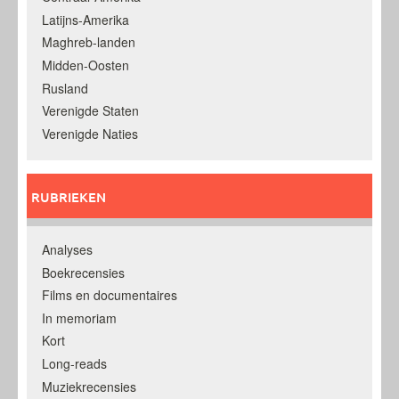
Latijns-Amerika
Maghreb-landen
Midden-Oosten
Rusland
Verenigde Staten
Verenigde Naties
RUBRIEKEN
Analyses
Boekrecensies
Films en documentaires
In memoriam
Kort
Long-reads
Muziekrecensies