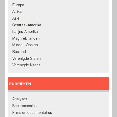
Europa
Afrika
Azië
Centraal-Amerika
Latijns-Amerika
Maghreb-landen
Midden-Oosten
Rusland
Verenigde Staten
Verenigde Naties
RUBRIEKEN
Analyses
Boekrecensies
Films en documentaires