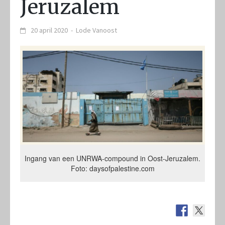
Jeruzalem
20 april 2020
-
Lode Vanoost
Ingang van een UNRWA-compound in Oost-Jeruzalem.
Foto: daysofpalestine.com