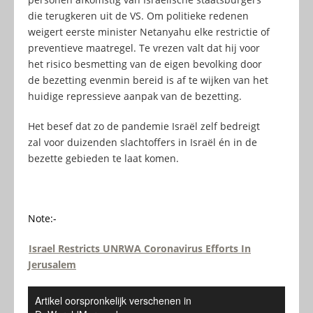
die terugkeren uit de VS. Om politieke redenen
weigert eerste minister Netanyahu elke restrictie of
preventieve maatregel. Te vrezen valt dat hij voor
het risico besmetting van de eigen bevolking door
de bezetting evenmin bereid is af te wijken van het
huidige repressieve aanpak van de bezetting.
Het besef dat zo de pandemie Israël zelf bedreigt
zal voor duizenden slachtoffers in Israël én in de
bezette gebieden te laat komen.
Note:-
Israel Restricts UNRWA Coronavirus Efforts In
Jerusalem
Artikel oorspronkelijk verschenen in