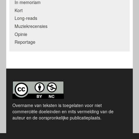
In memoriam
Kort
Long-reads
Muziekrecensies
Opinie
Reportage
Overname van teksten is toegelaten voor niet
commerciële doeleinden en mits vermelding van de
auteur en de oorspronkelijke publicatieplaats.