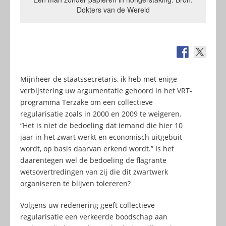
Dokters van de Wereld
Mijnheer de staatssecretaris, ik heb met enige
verbijstering uw argumentatie gehoord in het VRT-
programma Terzake om een collectieve
regularisatie zoals in 2000 en 2009 te weigeren.
“Het is niet de bedoeling dat iemand die hier 10
jaar in het zwart werkt en economisch uitgebuit
wordt, op basis daarvan erkend wordt.” Is het
daarentegen wel de bedoeling de flagrante
wetsovertredingen van zij die dit zwartwerk
organiseren te blijven tolereren?
Volgens uw redenering geeft collectieve
regularisatie een verkeerde boodschap aan