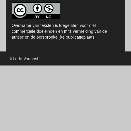
Overname van teksten is toegelaten voor niet
commerciële doeleinden en mits vermelding van de
auteur en de oorspronkelijke publicatieplaats.
© Lode Vanoost