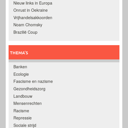
Nieuw links in Europa
Onrust in Oekraine
Vrijhandelsakkoorden
Noam Chomsky
Brazilië Coup
THEMA’S
Banken
Ecologie
Fascisme en nazisme
Gezondheidszorg
Landbouw
Mensenrechten
Racisme
Repressie
Sociale strijd