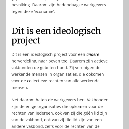
bevolking. Daarom zijn hedendaagse werkgevers
tegen deze ‘economie’.
Dit is een ideologisch
project
Dit is een ideologisch project voor een
andere
herverdeling, naar boven toe. Daarom zijn actieve
vakbonden de gebeten hond. Zij verenigen de
werkende mensen in organisaties, die opkomen
voor de collectieve rechten van alle werkende
mensen.
Net daarom haten de werkgevers hen. Vakbonden
zijn de enige organisaties die opkomen voor de
rechten van iedereen, ook van zij die géén lid zijn
van de vakbond, ook van zij die lid zijn van een
andere vakbond, zelfs voor de rechten van de