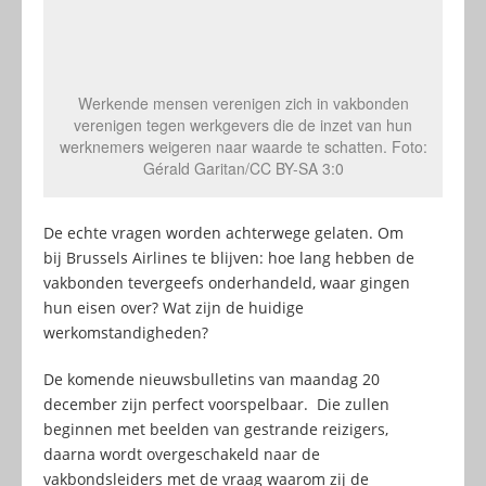
Werkende mensen verenigen zich in vakbonden
verenigen tegen werkgevers die de inzet van hun
werknemers weigeren naar waarde te schatten. Foto:
Gérald Garitan/CC BY-SA 3:0
De echte vragen worden achterwege gelaten. Om
bij Brussels Airlines te blijven: hoe lang hebben de
vakbonden tevergeefs onderhandeld, waar gingen
hun eisen over? Wat zijn de huidige
werkomstandigheden?
De komende nieuwsbulletins van maandag 20
december zijn perfect voorspelbaar. Die zullen
beginnen met beelden van gestrande reizigers,
daarna wordt overgeschakeld naar de
vakbondsleiders met de vraag waarom zij de