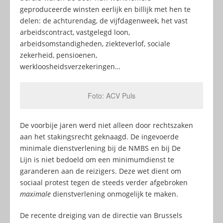
geproduceerde winsten eerlijk en billijk met hen te
delen: de achturendag, de vijfdagenweek, het vast
arbeidscontract, vastgelegd loon,
arbeidsomstandigheden, ziekteverlof, sociale
zekerheid, pensioenen,
werkloosheidsverzekeringen…
Foto: ACV Puls
De voorbije jaren werd niet alleen door rechtszaken
aan het stakingsrecht geknaagd. De ingevoerde
minimale dienstverlening bij de NMBS en bij De
Lijn is niet bedoeld om een minimumdienst te
garanderen aan de reizigers. Deze wet dient om
sociaal protest tegen de steeds verder afgebroken
maximale
dienstverlening onmogelijk te maken.
De recente dreiging van de directie van Brussels