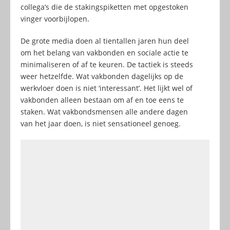
collega’s die de stakingspiketten met opgestoken
vinger voorbijlopen.
De grote media doen al tientallen jaren hun deel
om het belang van vakbonden en sociale actie te
minimaliseren of af te keuren. De tactiek is steeds
weer hetzelfde. Wat vakbonden dagelijks op de
werkvloer doen is niet ‘interessant’. Het lijkt wel of
vakbonden alleen bestaan om af en toe eens te
staken. Wat vakbondsmensen alle andere dagen
van het jaar doen, is niet sensationeel genoeg.