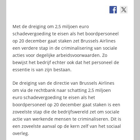
Met de dreiging om 2,5 miljoen euro
schadevergoeding te eisen als het boordpersoneel
op 20 december gaat staken zet Brussels Airlines
een verdere stap in de criminalisering van sociale
acties voor degelijke arbeidsvoorwaarden. Zo
bewijst het bedrijf echter ook dat het personeel de
essentie is van zijn bestaan.
De dreiging van de directie van Brussels Airlines
om via de rechtbank naar schatting 2,5 miljoen
euro schadevergoeding te eisen als het
boordpersoneel op 20 december gaat staken is een
zoveelste stap die de bedrijfswereld zet om sociale
actie van werkende mensen te criminaliseren. Dit is
een zoveelste aanval op de kern zelf van het sociaal
overleg.