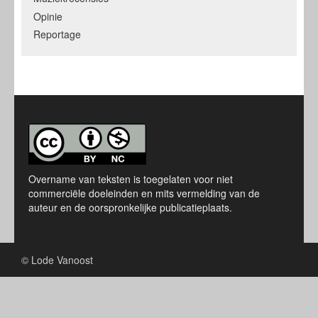
Opinie
Reportage
Overname van teksten is toegelaten voor niet
commerciële doeleinden en mits vermelding van de
auteur en de oorspronkelijke publicatieplaats.
© Lode Vanoost