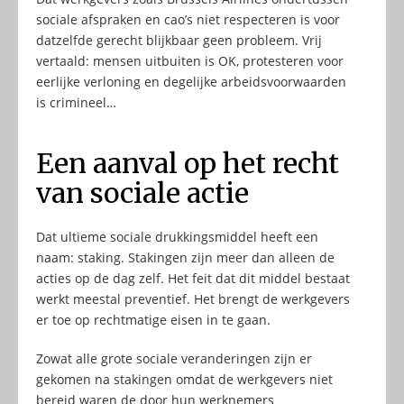
sociale afspraken en cao’s niet respecteren is voor
datzelfde gerecht blijkbaar geen probleem. Vrij
vertaald: mensen uitbuiten is OK, protesteren voor
eerlijke verloning en degelijke arbeidsvoorwaarden
is crimineel…
Een aanval op het recht
van sociale actie
Dat ultieme sociale drukkingsmiddel heeft een
naam: staking. Stakingen zijn meer dan alleen de
acties op de dag zelf. Het feit dat dit middel bestaat
werkt meestal preventief. Het brengt de werkgevers
er toe op rechtmatige eisen in te gaan.
Zowat alle grote sociale veranderingen zijn er
gekomen na stakingen omdat de werkgevers niet
bereid waren de door hun werknemers