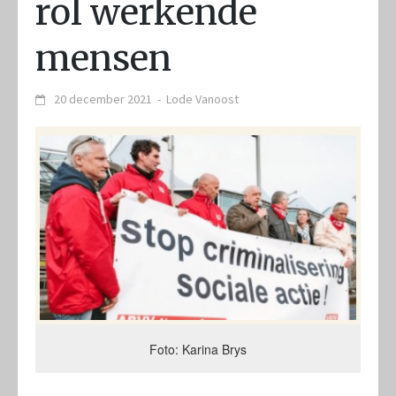
rol werkende
mensen
20 december 2021
-
Lode Vanoost
Foto: Karina Brys