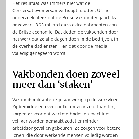
Het resultaat was immers niet wat de
Conservatieven ervan verhoopt hadden. Uit het
onderzoek bleek dat de Britse vakbonden jaarlijks
ongeveer 13,95 miljard euro extra opbrachten aan
de Britse economie. Dat deden de vakbonden door
het werk dat ze alle dagen doen in de bedrijven, in
de overheidsdiensten – en dat door de media
volledig genegeerd wordt.
Vakbonden doen zoveel
meer dan ‘staken’
Vakbondsmilitanten zijn aanwezig op de werkvloer.
Zij bemiddelen over conflicten voor ze uitbarsten,
zorgen er voor dat werkmethodes en machines
veiliger worden gemaakt zodat er minder
arbeidsongevallen gebeuren. Ze zorgen voor betere
lonen, die door werkende mensen volledig worden