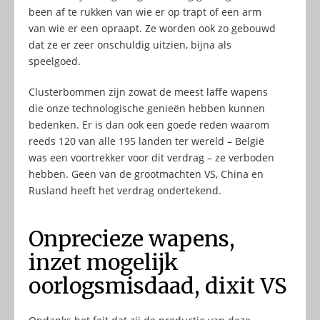
been af te rukken van wie er op trapt of een arm
van wie er een opraapt. Ze worden ook zo gebouwd
dat ze er zeer onschuldig uitzien, bijna als
speelgoed.
Clusterbommen zijn zowat de meest laffe wapens
die onze technologische genieën hebben kunnen
bedenken. Er is dan ook een goede reden waarom
reeds 120 van alle 195 landen ter wereld – België
was een voortrekker voor dit verdrag – ze verboden
hebben. Geen van de grootmachten VS, China en
Rusland heeft het verdrag ondertekend.
Onprecieze wapens,
inzet mogelijk
oorlogsmisdaad, dixit VS