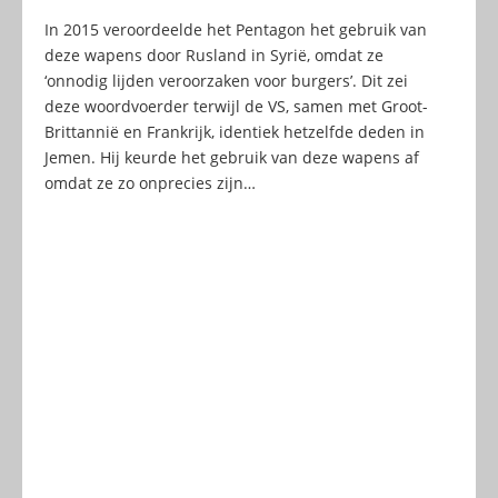
In 2015 veroordeelde het Pentagon het gebruik van
deze wapens door Rusland in Syrië, omdat ze
‘onnodig lijden veroorzaken voor burgers’. Dit zei
deze woordvoerder terwijl de VS, samen met Groot-
Brittannië en Frankrijk, identiek hetzelfde deden in
Jemen. Hij keurde het gebruik van deze wapens af
omdat ze zo onprecies zijn…