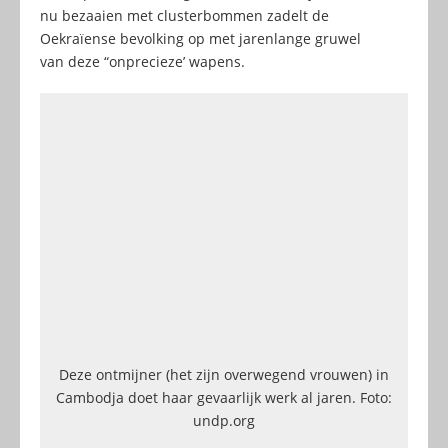
nu bezaaien met clusterbommen zadelt de
Oekraïense bevolking op met jarenlange gruwel
van deze “onprecieze’ wapens.
Deze ontmijner (het zijn overwegend vrouwen) in
Cambodja doet haar gevaarlijk werk al jaren. Foto:
undp.org