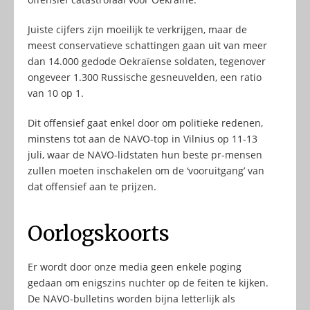
Juiste cijfers zijn moeilijk te verkrijgen, maar de
meest conservatieve schattingen gaan uit van meer
dan 14.000 gedode Oekraïense soldaten, tegenover
ongeveer 1.300 Russische gesneuvelden, een ratio
van 10 op 1.
Dit offensief gaat enkel door om politieke redenen,
minstens tot aan de NAVO-top in Vilnius op 11-13
juli, waar de NAVO-lidstaten hun beste pr-mensen
zullen moeten inschakelen om de ‘vooruitgang’ van
dat offensief aan te prijzen.
Oorlogskoorts
Er wordt door onze media geen enkele poging
gedaan om enigszins nuchter op de feiten te kijken.
De NAVO-bulletins worden bijna letterlijk als