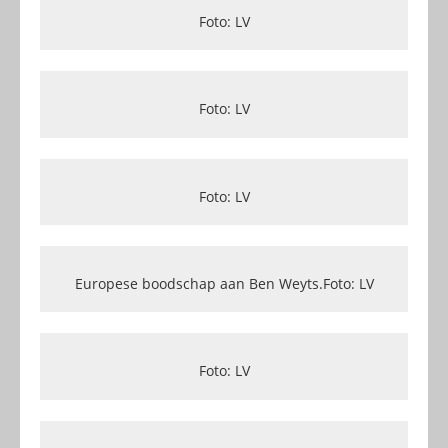
Foto: LV
Foto: LV
Foto: LV
Europese boodschap aan Ben Weyts.Foto: LV
Foto: LV