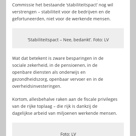
Commissie het bestaande ‘stabiliteitspact’ nog wil
verstrengen – stabiliteit voor de bedrijven en de
gefortuneerden, niet voor de werkende mensen.
‘Stabiliteitspact – Nee, bedankt’. Foto: LV
Wat dat betekent is zware besparingen in de
sociale zekerheid, in de pensioenen, in de
openbare diensten als onderwijs en
gezondheidszorg, openbaar vervoer en in de
overheidsinvesteringen.
Kortom, allesbehalve raken aan de fiscale privileges
van de rijke toplaag – die rijk is dankzij de
dagelijkse arbeid van miljoenen werkende mensen.
Foto: LV