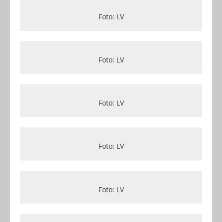
Foto: LV
Foto: LV
Foto: LV
Foto: LV
Foto: LV