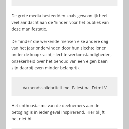
De grote media besteedden zoals gewoonlijk heel
veel aandacht aan de ‘hinder’ voor het publiek van
deze manifestatie.
De ‘hinder’ die werkende mensen elke andere dag
van het jaar ondervinden door hun slechte lonen
onder de koopkracht, slechte werkomstandigheden,
onzekerheid over het behoud van een eigen baan
zijn daarbij even minder belangrijk…
Vakbondssolidariteit met Palestina. Foto: LV
Het enthousiasme van de deelnemers aan de
betoging is in ieder geval inspirerend. Hier blijft
het niet bij.