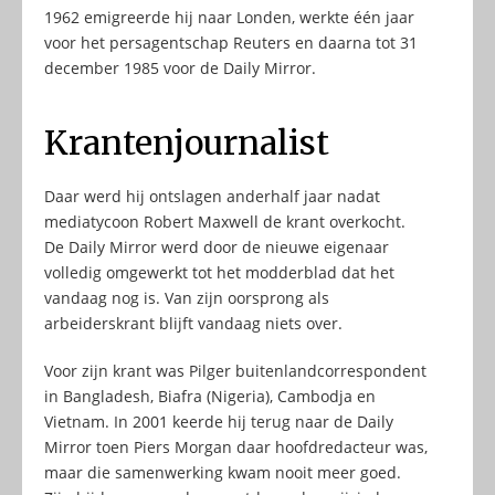
1962 emigreerde hij naar Londen, werkte één jaar
voor het persagentschap Reuters en daarna tot 31
december 1985 voor de Daily Mirror.
Krantenjournalist
Daar werd hij ontslagen anderhalf jaar nadat
mediatycoon Robert Maxwell de krant overkocht.
De Daily Mirror werd door de nieuwe eigenaar
volledig omgewerkt tot het modderblad dat het
vandaag nog is. Van zijn oorsprong als
arbeiderskrant blijft vandaag niets over.
Voor zijn krant was Pilger buitenlandcorrespondent
in Bangladesh, Biafra (Nigeria), Cambodja en
Vietnam. In 2001 keerde hij terug naar de Daily
Mirror toen Piers Morgan daar hoofdredacteur was,
maar die samenwerking kwam nooit meer goed.