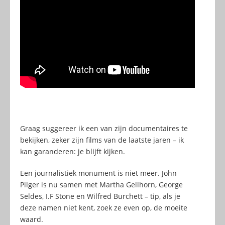
Graag suggereer ik een van zijn documentaires te
bekijken, zeker zijn films van de laatste jaren – ik
kan garanderen: je blijft kijken.
Een journalistiek monument is niet meer. John
Pilger is nu samen met Martha Gellhorn, George
Seldes, I.F Stone en Wilfred Burchett – tip, als je
deze namen niet kent, zoek ze even op, de moeite
waard.