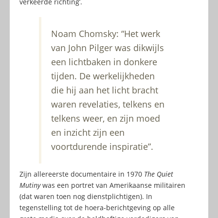
verkeerde richting’.
Noam Chomsky: “Het werk
van John Pilger was dikwijls
een lichtbaken in donkere
tijden. De werkelijkheden
die hij aan het licht bracht
waren revelaties, telkens en
telkens weer, en zijn moed
en inzicht zijn een
voortdurende inspiratie”.
Zijn allereerste documentaire in 1970
The Quiet
Mutiny
was een portret van Amerikaanse militairen
(dat waren toen nog dienstplichtigen). In
tegenstelling tot de hoera-berichtgeving op alle