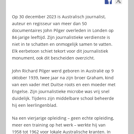
Op 30 december 2023 is Australisch journalist,
auteur en regisseur van meer dan 50
documentaires John Pilger overleden in Londen op
84-jarige leeftijd. Zijn journalistieke verdienste is
niet in te schatten en onmogelijk samen te vatten.
Elk eerbetoon schiet tekort voor dit journalistiek
monument, ook dit bescheiden overzicht.
John Richard Pilger werd geboren in Australië op 9
oktober 1939, twee jaar na zijn broer Graham, kind
van een vader met Duitse roots en een moeder met
Engelse. Zijn journalistieke microbe was vrij snel
duidelijk. Tijdens zijn middelbare school beheerde
hij een leerlingenblad.
Na een vierjarige opleiding – geen echte opleiding,
meer een training op het werk – werkte hij van
1958 tot 1962 voor lokale Australische kranten. In