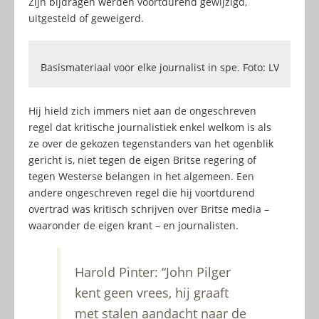
Zijn bijdragen werden voortdurend gewijzigd,
uitgesteld of geweigerd.
Basismateriaal voor elke journalist in spe. Foto: LV
Hij hield zich immers niet aan de ongeschreven
regel dat kritische journalistiek enkel welkom is als
ze over de gekozen tegenstanders van het ogenblik
gericht is, niet tegen de eigen Britse regering of
tegen Westerse belangen in het algemeen. Een
andere ongeschreven regel die hij voortdurend
overtrad was kritisch schrijven over Britse media –
waaronder de eigen krant – en journalisten.
Harold Pinter: “John Pilger
kent geen vrees, hij graaft
met stalen aandacht naar de