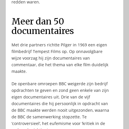
redden waren.
Meer dan 50
documentaires
Met drie partners richtte Pilger in 1969 een eigen
filmbedrijf Tempest Films op. Op onnavolgbare
wijze voorzag hij zijn documentaires van
commentaar, die het thema van elke film duidelijk
maakte.
De openbare omroepen BBC weigerde zijn bedrijf
opdrachten te geven en zond geen enkele van zijn
eigen documentaires uit. Drie van de vijf
documentaires die hij persoonlijk in opdracht van
de BBC maakte werden nooit uitgezonden, waarna
de BBC de samenwerking stopzette. Te
‘controversieel’, het eufemisme voor ‘kritiek in de