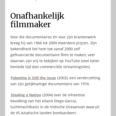
Onafhankelijk
filmmaker
Voor die documentaires én voor zijn krantenwerk
kreeg hij van 1966 tot 2009 meerdere prijzen. Zijn
bekendheid liet hem toe vanaf 2000 zelf
gefinancierde documentaire films te maken, veel
daarvan zijn vrij te bekijken op YouTube (veel beter
bestede tijd dan commerciële streamingsites)
Palestine is Still the Issue
(2002), een verderzetting
van zijn gelijknamige documentaire van 1974.
Stealing a Nation
(2004) over de inheemse
bevolking van het eiland Diego Garcia,
luchtmachtbasis in de Indische Oceaanvan waaruit
de VS Aziatische landen bombardeert.