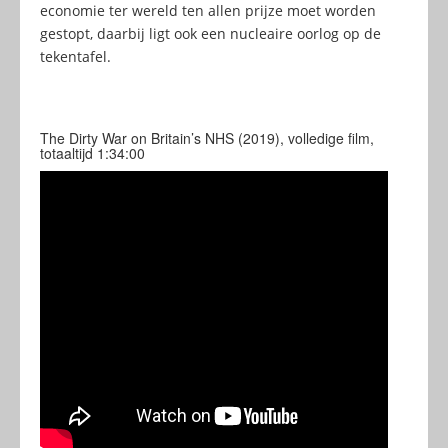
economie ter wereld ten allen prijze moet worden
gestopt, daarbij ligt ook een nucleaire oorlog op de
tekentafel.
The Dirty War on Britain’s NHS (2019), volledige film,
totaaltijd 1:34:00