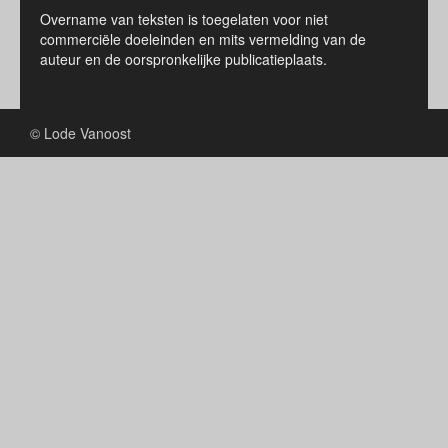
Overname van teksten is toegelaten voor niet
commerciële doeleinden en mits vermelding van de
auteur en de oorspronkelijke publicatieplaats.
© Lode Vanoost