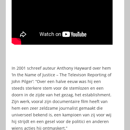
In 2001 schreef auteur Anthony Hayward over hem
‘In the Name of Justice – The Televison Reporting of
John Pilger’: “Over een halve eeuw was hij een
steeds sterkere stem voor de stemlozen en een
doorn in de zijde van het gezag, het establishment.
Zijn werk, vooral zijn documentaire film heeft van
hem een zeer zeldzame journalist gemaakt die
universeel bekend is, een kampioen van zij voor wij
hij strijdt en een gesel voor de politici en anderen
wiens acties hij ontmaskert.”