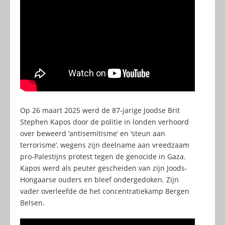
Op 26 maart 2025 werd de 87-jarige Joodse Brit
Stephen Kapos door de politie in londen verhoord
over beweerd ‘antisemitisme’ en ‘steun aan
terrorisme’, wegens zijn deelname aan vreedzaam
pro-Palestijns protest tegen de genocide in Gaza.
Kapos werd als peuter gescheiden van zijn Joods-
Hongaarse ouders en bleef ondergedoken. Zijn
vader overleefde de het concentratiekamp Bergen
Belsen.