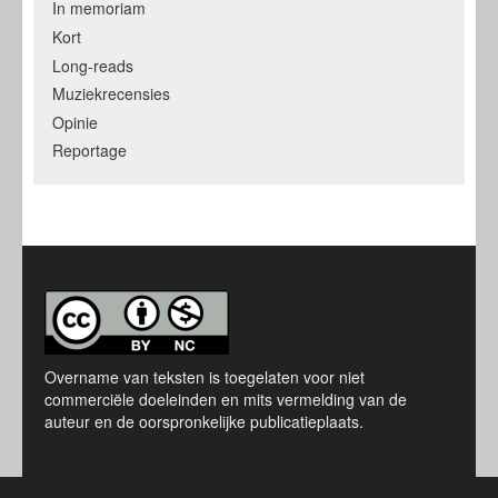
In memoriam
Kort
Long-reads
Muziekrecensies
Opinie
Reportage
Overname van teksten is toegelaten voor niet
commerciële doeleinden en mits vermelding van de
auteur en de oorspronkelijke publicatieplaats.