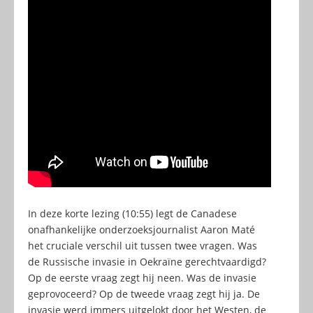
In deze korte lezing (10:55) legt de Canadese
onafhankelijke onderzoeksjournalist Aaron Maté
het cruciale verschil uit tussen twee vragen. Was
de Russische invasie in Oekraïne gerechtvaardigd?
Op de eerste vraag zegt hij neen. Was de invasie
geprovoceerd? Op de tweede vraag zegt hij ja. De
invasie werd immers uitgelokt door het Westen, de