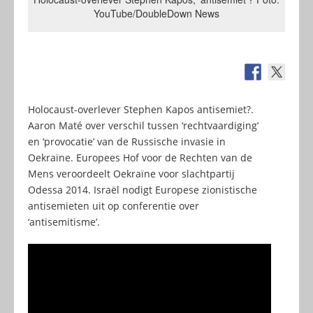
YouTube/DoubleDown News
Holocaust-overlever Stephen Kapos antisemiet?.
Aaron Maté over verschil tussen ‘rechtvaardiging’
en ‘provocatie’ van de Russische invasie in
Oekraïne. Europees Hof voor de Rechten van de
Mens veroordeelt Oekraïne voor slachtpartij
Odessa 2014. Israël nodigt Europese zionistische
antisemieten uit op conferentie over
‘antisemitisme’.