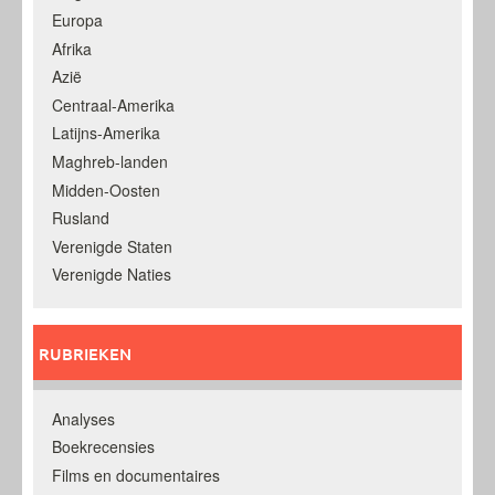
Europa
Afrika
Azië
Centraal-Amerika
Latijns-Amerika
Maghreb-landen
Midden-Oosten
Rusland
Verenigde Staten
Verenigde Naties
RUBRIEKEN
Analyses
Boekrecensies
Films en documentaires