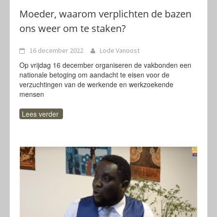
Moeder, waarom verplichten de bazen
ons weer om te staken?
16 december 2022
Lode Vanoost
Op vrijdag 16 december organiseren de vakbonden een
nationale betoging om aandacht te eisen voor de
verzuchtingen van de werkende en werkzoekende
mensen
Lees verder