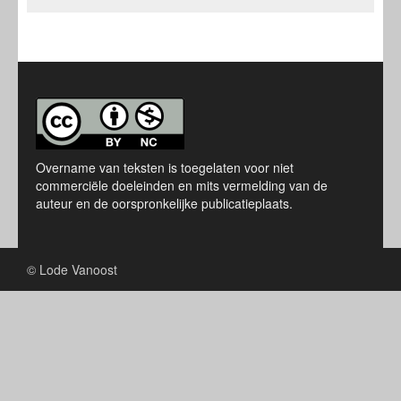
Overname van teksten is toegelaten voor niet
commerciële doeleinden en mits vermelding van de
auteur en de oorspronkelijke publicatieplaats.
© Lode Vanoost