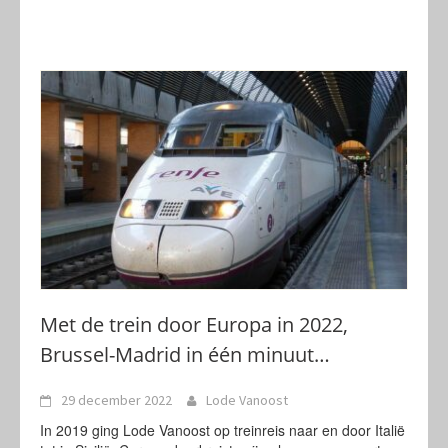
Met de trein door Europa in 2022,
Brussel-Madrid in één minuut…
29 december 2022
Lode Vanoost
In 2019 ging Lode Vanoost op treinreis naar en door Italië