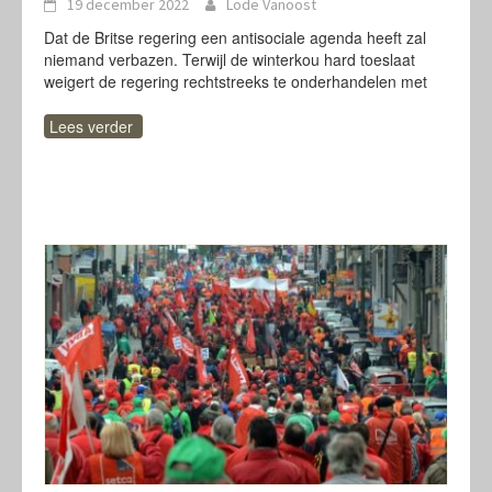
19 december 2022
Lode Vanoost
Dat de Britse regering een antisociale agenda heeft zal
niemand verbazen. Terwijl de winterkou hard toeslaat
weigert de regering rechtstreeks te onderhandelen met
Lees verder