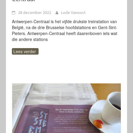
28 december 2022
Lode Vanoost
Antwerpen-Centraal is het vijfde drukste treinstation van
België, na de drie Brusselse hoofdstations en Gent-Sint-
Pieters. Antwerpen-Centraal heeft daarenboven iets wat
die andere stations
Lees verder