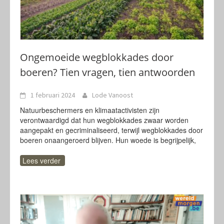
Ongemoeide wegblokkades door
boeren? Tien vragen, tien antwoorden
1 februari 2024
Lode Vanoost
Natuurbeschermers en klimaatactivisten zijn
verontwaardigd dat hun wegblokkades zwaar worden
aangepakt en gecriminaliseerd, terwijl wegblokkades door
boeren onaangeroerd blijven. Hun woede is begrijpelijk,
Lees verder