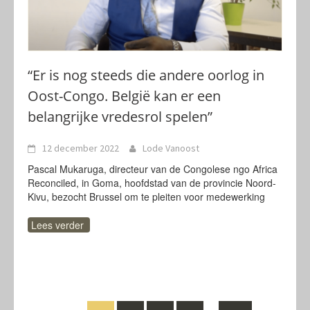
“Er is nog steeds die andere oorlog in
Oost-Congo. België kan er een
belangrijke vredesrol spelen”
12 december 2022
Lode Vanoost
Pascal Mukaruga, directeur van de Congolese ngo Africa
Reconciled, in Goma, hoofdstad van de provincie Noord-
Kivu, bezocht Brussel om te pleiten voor medewerking
Lees verder