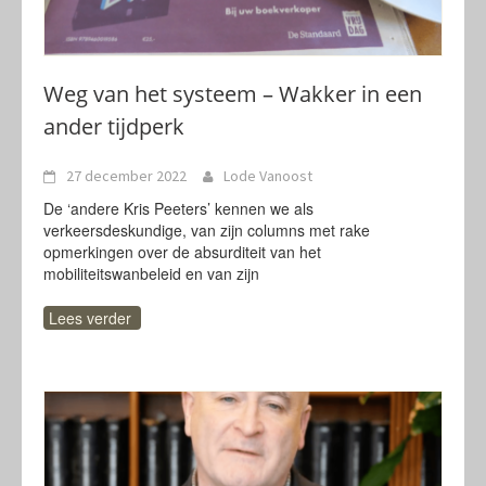
Weg van het systeem – Wakker in een
ander tijdperk
27 december 2022
Lode Vanoost
De ‘andere Kris Peeters’ kennen we als
verkeersdeskundige, van zijn columns met rake
opmerkingen over de absurditeit van het
mobiliteitswanbeleid en van zijn
Lees verder