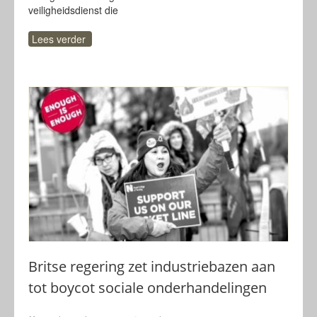
veiligheidsdienst die
Lees verder
Britse regering zet industriebazen aan
tot boycot sociale onderhandelingen