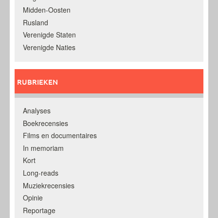
Midden-Oosten
Rusland
Verenigde Staten
Verenigde Naties
RUBRIEKEN
Analyses
Boekrecensies
Films en documentaires
In memoriam
Kort
Long-reads
Muziekrecensies
Opinie
Reportage