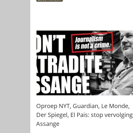
Oproep NYT, Guardian, Le Monde,
Der Spiegel, El Pais: stop vervolging
Assange