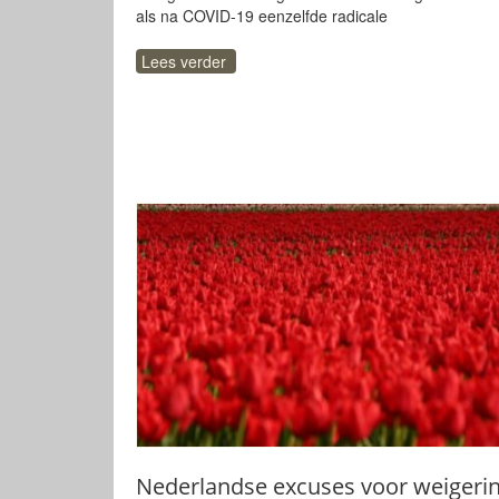
als na COVID-19 eenzelfde radicale
Lees verder
Nederlandse excuses voor weigeri