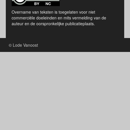
Overname van teksten is toegelaten voor niet
commerciële doeleinden en mits vermelding van de
auteur en de oorspronkelijke publicatieplaats.
© Lode Vanoost