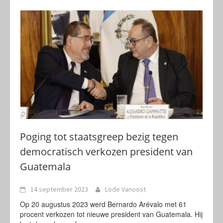
Poging tot staatsgreep bezig tegen
democratisch verkozen president van
Guatemala
14 september 2023
Lode Vanoost
Op 20 augustus 2023 werd Bernardo Arévalo met 61
procent verkozen tot nieuwe president van Guatemala. Hij