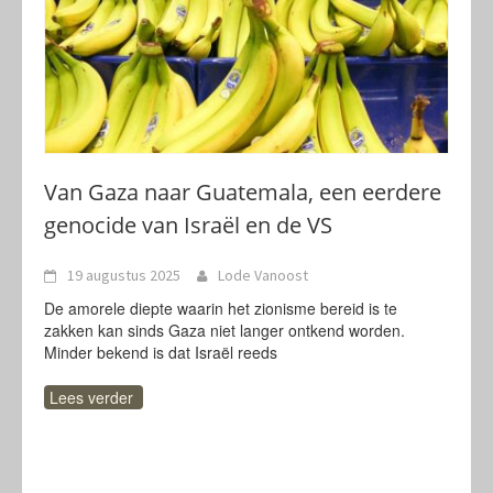
Van Gaza naar Guatemala, een eerdere
genocide van Israël en de VS
19 augustus 2025
Lode Vanoost
De amorele diepte waarin het zionisme bereid is te
zakken kan sinds Gaza niet langer ontkend worden.
Minder bekend is dat Israël reeds
Lees verder