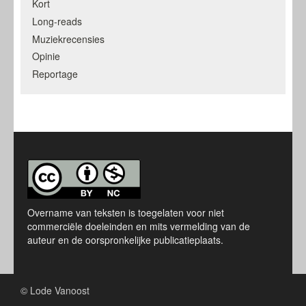
Kort
Long-reads
Muziekrecensies
Opinie
Reportage
Overname van teksten is toegelaten voor niet
commerciële doeleinden en mits vermelding van de
auteur en de oorspronkelijke publicatieplaats.
© Lode Vanoost