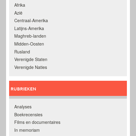
Afrika
Azië
Centraal-Amerika
Latijns-Amerika
Maghreb-landen
Midden-Oosten
Rusland
Verenigde Staten
Verenigde Naties
RUBRIEKEN
Analyses
Boekrecensies
Films en documentaires
In memoriam