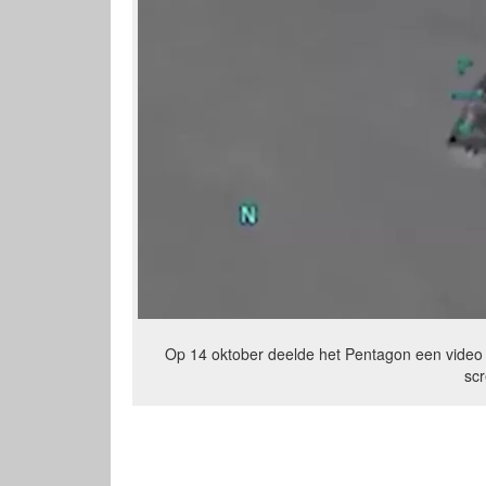
Op 14 oktober deelde het Pentagon een video
sc