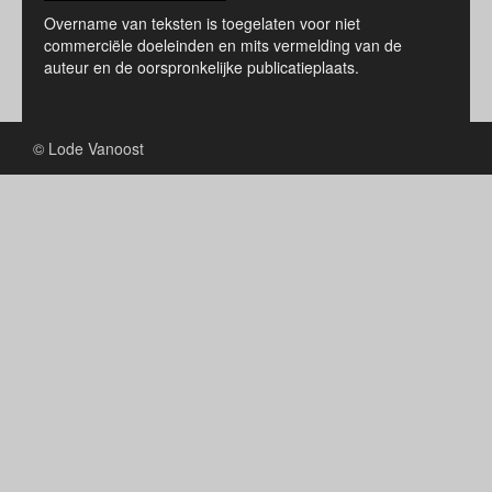
Overname van teksten is toegelaten voor niet
commerciële doeleinden en mits vermelding van de
auteur en de oorspronkelijke publicatieplaats.
© Lode Vanoost