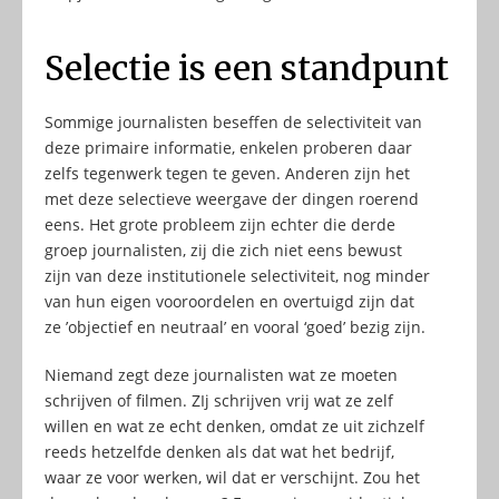
Selectie is een standpunt
Sommige journalisten beseffen de selectiviteit van
deze primaire informatie, enkelen proberen daar
zelfs tegenwerk tegen te geven. Anderen zijn het
met deze selectieve weergave der dingen roerend
eens. Het grote probleem zijn echter die derde
groep journalisten, zij die zich niet eens bewust
zijn van deze institutionele selectiviteit, nog minder
van hun eigen vooroordelen en overtuigd zijn dat
ze ’objectief en neutraal’ en vooral ‘goed’ bezig zijn.
Niemand zegt deze journalisten wat ze moeten
schrijven of filmen. ZIj schrijven vrij wat ze zelf
willen en wat ze echt denken, omdat ze uit zichzelf
reeds hetzelfde denken als dat wat het bedrijf,
waar ze voor werken, wil dat er verschijnt. Zou het