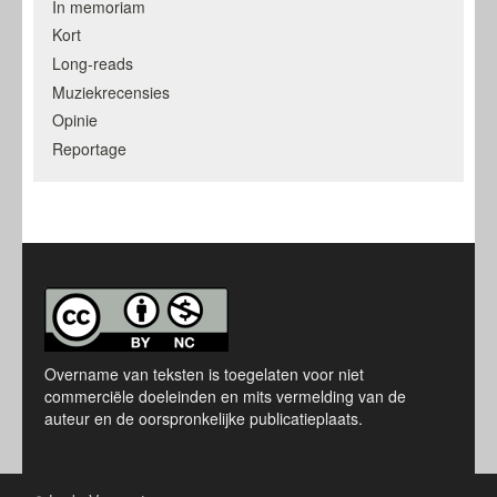
In memoriam
Kort
Long-reads
Muziekrecensies
Opinie
Reportage
Overname van teksten is toegelaten voor niet
commerciële doeleinden en mits vermelding van de
auteur en de oorspronkelijke publicatieplaats.