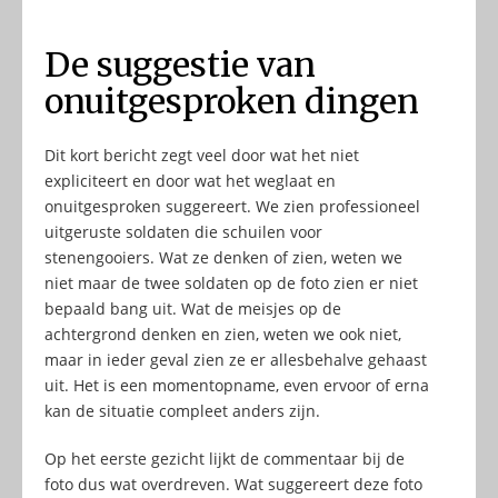
De suggestie van
onuitgesproken dingen
Dit kort bericht zegt veel door wat het niet
expliciteert en door wat het weglaat en
onuitgesproken suggereert. We zien professioneel
uitgeruste soldaten die schuilen voor
stenengooiers. Wat ze denken of zien, weten we
niet maar de twee soldaten op de foto zien er niet
bepaald bang uit. Wat de meisjes op de
achtergrond denken en zien, weten we ook niet,
maar in ieder geval zien ze er allesbehalve gehaast
uit. Het is een momentopname, even ervoor of erna
kan de situatie compleet anders zijn.
Op het eerste gezicht lijkt de commentaar bij de
foto dus wat overdreven. Wat suggereert deze foto