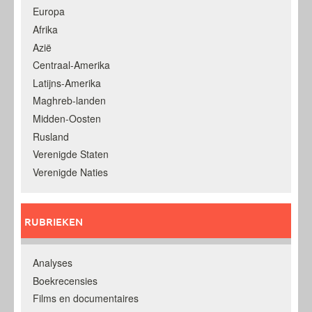
Europa
Afrika
Azië
Centraal-Amerika
Latijns-Amerika
Maghreb-landen
Midden-Oosten
Rusland
Verenigde Staten
Verenigde Naties
RUBRIEKEN
Analyses
Boekrecensies
Films en documentaires