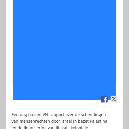
Eén dag na een VN-rapport over de schendingen
van mensenrechten door Israël in bezet Palestina
en de financiering van illegale koloniale