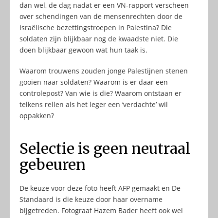
dan wel, de dag nadat er een VN-rapport verscheen
over schendingen van de mensenrechten door de
Israëlische bezettingstroepen in Palestina? Die
soldaten zijn blijkbaar nog de kwaadste niet. Die
doen blijkbaar gewoon wat hun taak is.
Waarom trouwens zouden jonge Palestijnen stenen
gooien naar soldaten? Waarom is er daar een
controlepost? Van wie is die? Waarom ontstaan er
telkens rellen als het leger een ‘verdachte’ wil
oppakken?
Selectie is geen neutraal
gebeuren
De keuze voor deze foto heeft AFP gemaakt en De
Standaard is die keuze door haar overname
bijgetreden. Fotograaf Hazem Bader heeft ook wel