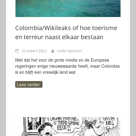
Colombia/Wikileaks of hoe toerisme
en terreur naast elkaar bestaan
22 maart 2012
Lode Vanoost
Niet dat het voor de grote media en de Europese
regeringen enige nieuwswaarde heeft, maar Colombia
is en blijft een vreselijk land wat
Lees verder