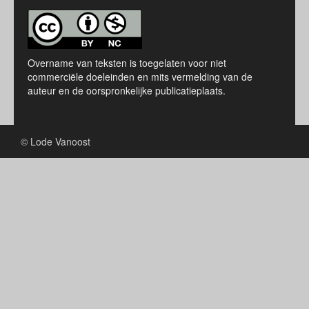
Overname van teksten is toegelaten voor niet
commerciële doeleinden en mits vermelding van de
auteur en de oorspronkelijke publicatieplaats.
© Lode Vanoost