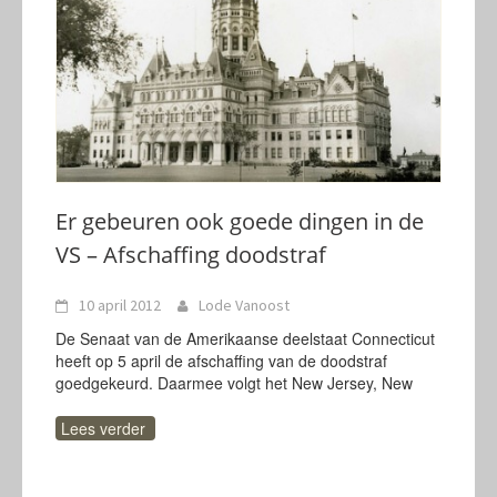
Er gebeuren ook goede dingen in de
VS – Afschaffing doodstraf
10 april 2012
Lode Vanoost
De Senaat van de Amerikaanse deelstaat Connecticut
heeft op 5 april de afschaffing van de doodstraf
goedgekeurd. Daarmee volgt het New Jersey, New
Lees verder