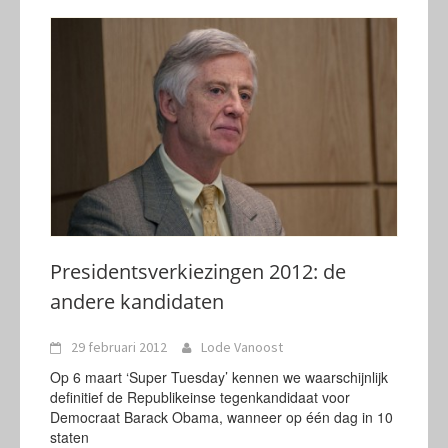
Presidentsverkiezingen 2012: de
andere kandidaten
29 februari 2012
Lode Vanoost
Op 6 maart ‘Super Tuesday’ kennen we waarschijnlijk
definitief de Republikeinse tegenkandidaat voor
Democraat Barack Obama, wanneer op één dag in 10
staten