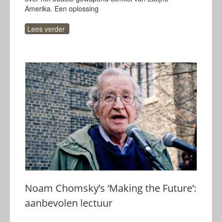
Amerika. Een oplossing
Lees verder
Noam Chomsky’s ‘Making the Future’:
aanbevolen lectuur