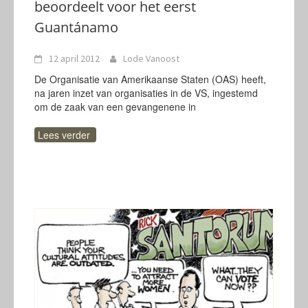
beoordeelt voor het eerst
Guantánamo
12 april 2012
Lode Vanoost
De Organisatie van Amerikaanse Staten (OAS) heeft,
na jaren inzet van organisaties in de VS, ingestemd
om de zaak van een gevangenene in
Lees verder