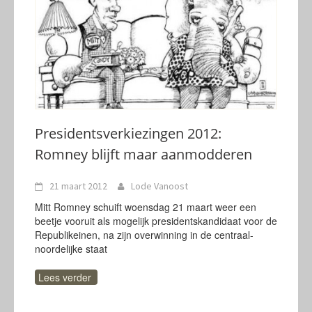
Presidentsverkiezingen 2012:
Romney blijft maar aanmodderen
21 maart 2012
Lode Vanoost
Mitt Romney schuift woensdag 21 maart weer een
beetje vooruit als mogelijk presidentskandidaat voor de
Republikeinen, na zijn overwinning in de centraal-
noordelijke staat
Lees verder