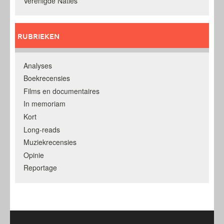
Verenigde Naties
RUBRIEKEN
Analyses
Boekrecensies
Films en documentaires
In memoriam
Kort
Long-reads
Muziekrecensies
Opinie
Reportage