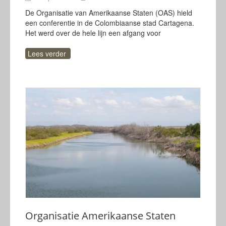
De Organisatie van Amerikaanse Staten (OAS) hield
een conferentie in de Colombiaanse stad Cartagena.
Het werd over de hele lijn een afgang voor
Lees verder
Organisatie Amerikaanse Staten