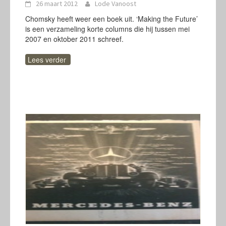
26 maart 2012
Lode Vanoost
Chomsky heeft weer een boek uit. ‘Making the Future’
is een verzameling korte columns die hij tussen mei
2007 en oktober 2011 schreef.
Lees verder