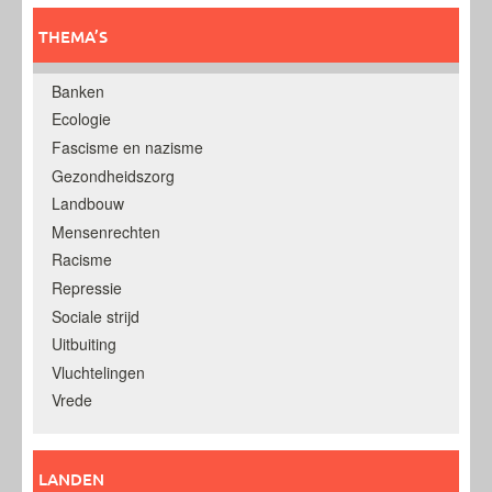
THEMA’S
Banken
Ecologie
Fascisme en nazisme
Gezondheidszorg
Landbouw
Mensenrechten
Racisme
Repressie
Sociale strijd
Uitbuiting
Vluchtelingen
Vrede
LANDEN