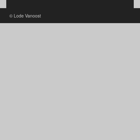
© Lode Vanoost