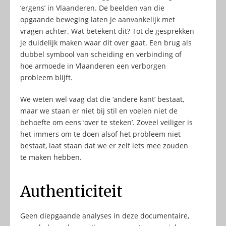
‘ergens’ in Vlaanderen. De beelden van die
opgaande beweging laten je aanvankelijk met
vragen achter. Wat betekent dit? Tot de gesprekken
je duidelijk maken waar dit over gaat. Een brug als
dubbel symbool van scheiding en verbinding of
hoe armoede in Vlaanderen een verborgen
probleem blijft.
We weten wel vaag dat die ‘andere kant’ bestaat,
maar we staan er niet bij stil en voelen niet de
behoefte om eens ‘over te steken’. Zoveel veiliger is
het immers om te doen alsof het probleem niet
bestaat, laat staan dat we er zelf iets mee zouden
te maken hebben.
Authenticiteit
Geen diepgaande analyses in deze documentaire,