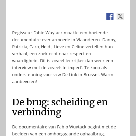
Regisseur Fabio Wuytack maakte een boeiende
documentaire over armoede in Vlaanderen. Danny,
Patricia, Caro, Heidi, Lieve en Celine vertellen hun
verhaal, een zoektocht naar respect en
waardigheid. Dit is zoveel leerrijker dan weer een
interview met de zoveelste ‘expert’. Te koop als
ondersteuning voor vzw De Link in Brussel. Warm
aanbevolen!
De brug: scheiding en
verbinding
De documentaire van Fabio Wuytack begint met de
beelden van een omhooggaande ophaalbrug,