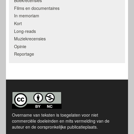
Boekrecensies
Films en documentaires
In memoriam
Kort
Long-reads
Muziekrecensies
Opinie
Reportage
Overname van teksten is toegelaten voor niet
commerciële doeleinden en mits vermelding van de
auteur en de oorspronkelijke publicatieplaats.