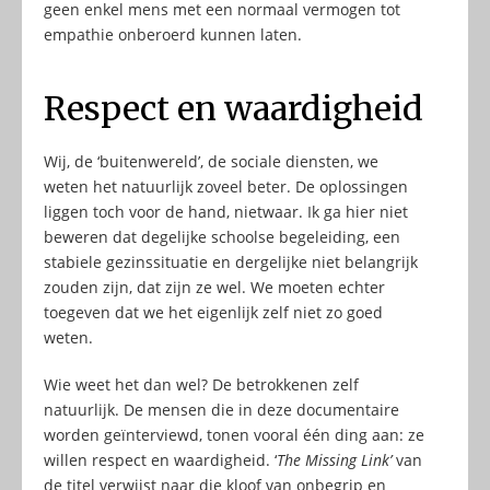
geen enkel mens met een normaal vermogen tot
empathie onberoerd kunnen laten.
Respect en waardigheid
Wij, de ‘buitenwereld’, de sociale diensten, we
weten het natuurlijk zoveel beter. De oplossingen
liggen toch voor de hand, nietwaar. Ik ga hier niet
beweren dat degelijke schoolse begeleiding, een
stabiele gezinssituatie en dergelijke niet belangrijk
zouden zijn, dat zijn ze wel. We moeten echter
toegeven dat we het eigenlijk zelf niet zo goed
weten.
Wie weet het dan wel? De betrokkenen zelf
natuurlijk. De mensen die in deze documentaire
worden geïnterviewd, tonen vooral één ding aan: ze
willen respect en waardigheid. ‘
The Missing Link’
van
de titel verwijst naar die kloof van onbegrip en