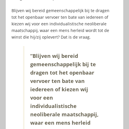
Blijven wij bereid gemeenschappelijk bij te dragen
tot het openbaar vervoer ten bate van iedereen of
kiezen wij voor een individualistische neoliberale
maatschappij, waar een mens herleid wordt tot de
winst die hij/zij oplevert? Dat is de vraag.
“Blijven wij bereid
gemeenschappelijk bij te
dragen tot het openbaar
vervoer ten bate van
iedereen of kiezen wij
voor een
individualistische
neoliberale maatschappij,
waar een mens herleid