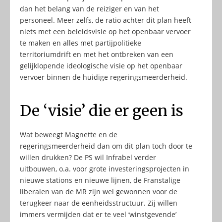
dan het belang van de reiziger en van het
personeel. Meer zelfs, de ratio achter dit plan heeft
niets met een beleidsvisie op het openbaar vervoer
te maken en alles met partijpolitieke
territoriumdrift en met het ontbreken van een
gelijklopende ideologische visie op het openbaar
vervoer binnen de huidige regeringsmeerderheid.
De ‘visie’ die er geen is
Wat beweegt Magnette en de
regeringsmeerderheid dan om dit plan toch door te
willen drukken? De PS wil Infrabel verder
uitbouwen, o.a. voor grote investeringsprojecten in
nieuwe stations en nieuwe lijnen, de Franstalige
liberalen van de MR zijn wel gewonnen voor de
terugkeer naar de eenheidsstructuur. Zij willen
immers vermijden dat er te veel ‘winstgevende’