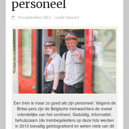
personeel
19 september 2012
-
Lode Vanoost
Een trein is maar zo goed als zijn personeel. Volgens de
Britse pers zijn de Belgische treinwachters de meest
vriendelijke van het continent. Geduldig, informatief,
behulpzaam (de treinbegeleiders op deze foto werden
in 2013 toevallig gefotografeerd en weten niets van dit