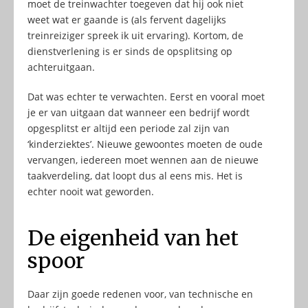
moet de treinwachter toegeven dat hij ook niet
weet wat er gaande is (als fervent dagelijks
treinreiziger spreek ik uit ervaring). Kortom, de
dienstverlening is er sinds de opsplitsing op
achteruitgaan.
Dat was echter te verwachten. Eerst en vooral moet
je er van uitgaan dat wanneer een bedrijf wordt
opgesplitst er altijd een periode zal zijn van
‘kinderziektes’. Nieuwe gewoontes moeten de oude
vervangen, iedereen moet wennen aan de nieuwe
taakverdeling, dat loopt dus al eens mis. Het is
echter nooit wat geworden.
De eigenheid van het
spoor
Daar zijn goede redenen voor, van technische en