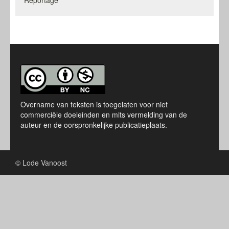
Reportage
Overname van teksten is toegelaten voor niet
commerciële doeleinden en mits vermelding van de
auteur en de oorspronkelijke publicatieplaats.
© Lode Vanoost