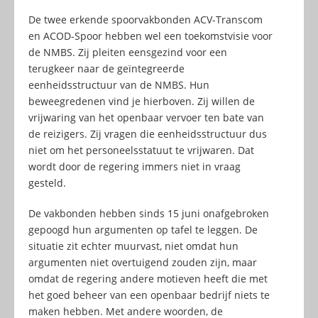
De twee erkende spoorvakbonden ACV-Transcom
en ACOD-Spoor hebben wel een toekomstvisie voor
de NMBS. Zij pleiten eensgezind voor een
terugkeer naar de geïntegreerde
eenheidsstructuur van de NMBS. Hun
beweegredenen vind je hierboven. Zij willen de
vrijwaring van het openbaar vervoer ten bate van
de reizigers. Zij vragen die eenheidsstructuur dus
niet om het personeelsstatuut te vrijwaren. Dat
wordt door de regering immers niet in vraag
gesteld.
De vakbonden hebben sinds 15 juni onafgebroken
gepoogd hun argumenten op tafel te leggen. De
situatie zit echter muurvast, niet omdat hun
argumenten niet overtuigend zouden zijn, maar
omdat de regering andere motieven heeft die met
het goed beheer van een openbaar bedrijf niets te
maken hebben. Met andere woorden, de