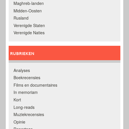
Maghreb-landen
Midden-Oosten
Rusland
Verenigde Staten
Verenigde Naties
RUBRIEKEN
Analyses
Boekrecensies
Films en documentaires
In memoriam
Kort
Long-reads
Muziekrecensies
Opinie