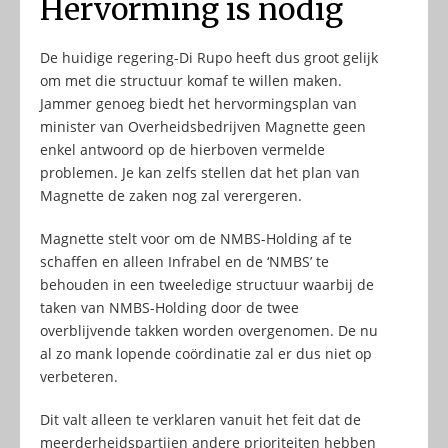
Hervorming is nodig
De huidige regering-Di Rupo heeft dus groot gelijk
om met die structuur komaf te willen maken.
Jammer genoeg biedt het hervormingsplan van
minister van Overheidsbedrijven Magnette geen
enkel antwoord op de hierboven vermelde
problemen. Je kan zelfs stellen dat het plan van
Magnette de zaken nog zal verergeren.
Magnette stelt voor om de NMBS-Holding af te
schaffen en alleen Infrabel en de ‘NMBS’ te
behouden in een tweeledige structuur waarbij de
taken van NMBS-Holding door de twee
overblijvende takken worden overgenomen. De nu
al zo mank lopende coördinatie zal er dus niet op
verbeteren.
Dit valt alleen te verklaren vanuit het feit dat de
meerderheidspartijen andere prioriteiten hebben