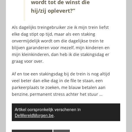
wordt tot de winst die
hij/zij oplevert?”
Als dagelijks treingebruiker zie ik mijn trein liefst
elke dag stipt op tijd, maar als een staking
onvermijdelijk wordt om die dagelijkse trein te
blijven garanderen voor mezelf, mijn kinderen en
mijn kleinkinderen, dan heb ik die stakingsdag er
graag voor over.
Af en toe een stakingsdag bij de trein is nog altijd
veel beter dan elke dag in de file te staan, een
parkeerplaats te zoeken, me blauw betalen aan
benzine, permanent stress achter het stuur …
Artikel oorspronkelijk verschenen in
DeWereldMorgen.be
.