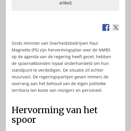
artikel)
Sinds minister van Overheidsbedrijven Paul
Magnette (PS) zijn hervormingsplan voor de NMBS
op de agenda van de regering heeft gezet, hebben
de spoorvakbonden loyaal onderhandeld om hun
standpunt te verdedigen. De situatie zit echter
muurvast. De regeringspartijen geven immers de
voorrang aan het behoud van de eigen politieke
territoria ten koste van reizigers en personeel.
Hervorming van het
spoor