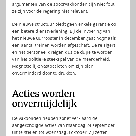
argumenten van de spoorvakbonden zijn niet fout,
ze zijn voor de regering niet relevant.
De nieuwe structuur biedt geen enkele garantie op
een betere dienstverlening. Bij de invoering van
het nieuwe uurrooster in december gaat nogmaals
een aantal treinen worden afgeschaft. De reizigers
en het personeel dreigen dus de dupe te worden
van het politieke steekspel van de meerderheid.
Magnette lijkt vastbesloten om zijn plan
onverminderd door te drukken.
Acties worden
onvermijdelijk
De vakbonden hebben zonet verklaard de
aangekondigde acties van maandag 24 september
uit te stellen tot woensdag 3 oktober. Zij zetten