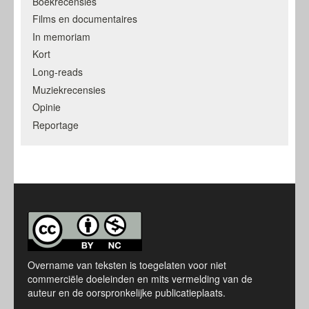
Boekrecensies
Films en documentaires
In memoriam
Kort
Long-reads
Muziekrecensies
Opinie
Reportage
Overname van teksten is toegelaten voor niet
commerciële doeleinden en mits vermelding van de
auteur en de oorspronkelijke publicatieplaats.