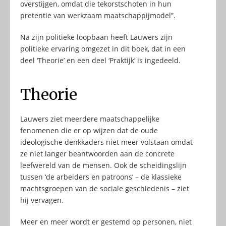
overstijgen, omdat die tekorstschoten in hun
pretentie van werkzaam maatschappijmodel”.
Na zijn politieke loopbaan heeft Lauwers zijn
politieke ervaring omgezet in dit boek, dat in een
deel ‘Theorie’ en een deel ‘Praktijk’ is ingedeeld.
Theorie
Lauwers ziet meerdere maatschappelijke
fenomenen die er op wijzen dat de oude
ideologische denkkaders niet meer volstaan omdat
ze niet langer beantwoorden aan de concrete
leefwereld van de mensen. Ook de scheidingslijn
tussen ‘de arbeiders en patroons’ – de klassieke
machtsgroepen van de sociale geschiedenis – ziet
hij vervagen.
Meer en meer wordt er gestemd op personen, niet