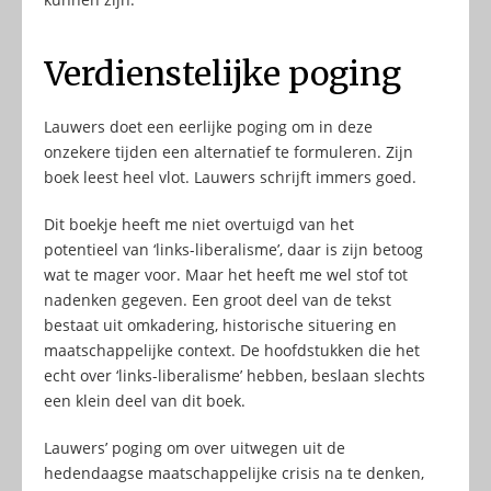
Verdienstelijke poging
Lauwers doet een eerlijke poging om in deze
onzekere tijden een alternatief te formuleren. Zijn
boek leest heel vlot. Lauwers schrijft immers goed.
Dit boekje heeft me niet overtuigd van het
potentieel van ‘links-liberalisme’, daar is zijn betoog
wat te mager voor. Maar het heeft me wel stof tot
nadenken gegeven. Een groot deel van de tekst
bestaat uit omkadering, historische situering en
maatschappelijke context. De hoofdstukken die het
echt over ‘links-liberalisme’ hebben, beslaan slechts
een klein deel van dit boek.
Lauwers’ poging om over uitwegen uit de
hedendaagse maatschappelijke crisis na te denken,