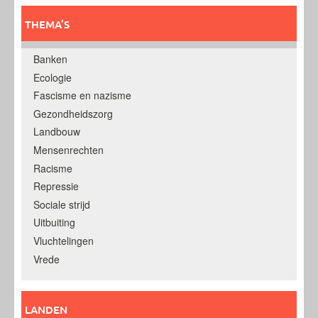
THEMA’S
Banken
Ecologie
Fascisme en nazisme
Gezondheidszorg
Landbouw
Mensenrechten
Racisme
Repressie
Sociale strijd
Uitbuiting
Vluchtelingen
Vrede
LANDEN