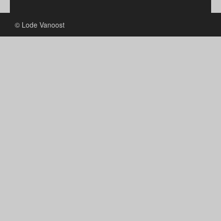
© Lode Vanoost