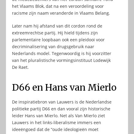
het Vlaams Blok, dat na een veroordeling voor
racisme zijn naam veranderde in Vlaams Belang.
Later nam hij afstand van dit cordon rond de
extreemrechtse partij. Hij hield tijdens zijn
parlementaire loopbaan ook een pleidooi voor
decriminalisering van drugsgebruik naar
Nederlands model. Tegenwoordig is hij voorzitter
van het pluralistische vormingsinstituut Lodewijk
De Raet.
D66 en Hans van Mierlo
De inspiratiebron van Lauwers is de Nederlandse
politieke partij D66 en dan vooral zijn historische
leider Hans van Mierlo. Net als Van Mierlo ziet
Lauwers in het links-liberalisme immers een
ideeëngoed dat de “oude ideologieën moet