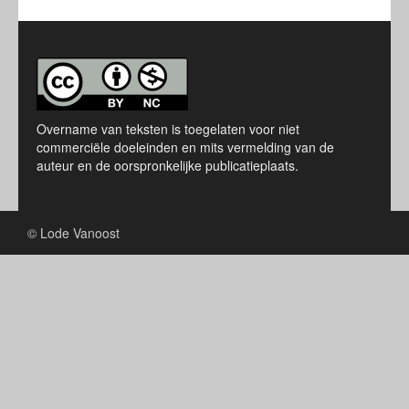
Overname van teksten is toegelaten voor niet
commerciële doeleinden en mits vermelding van de
auteur en de oorspronkelijke publicatieplaats.
© Lode Vanoost