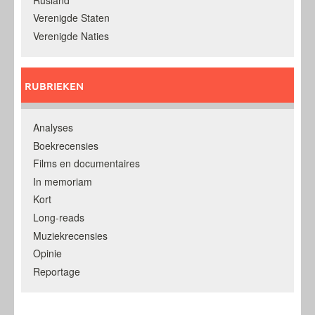
Verenigde Staten
Verenigde Naties
RUBRIEKEN
Analyses
Boekrecensies
Films en documentaires
In memoriam
Kort
Long-reads
Muziekrecensies
Opinie
Reportage