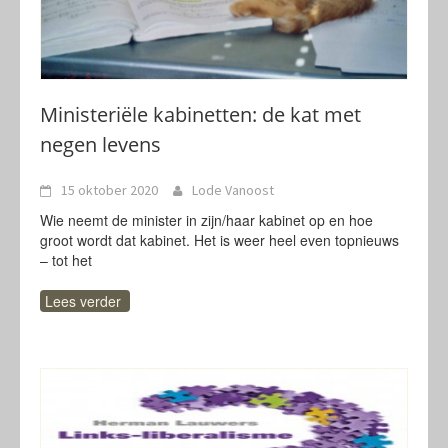
Ministeriële kabinetten: de kat met
negen levens
15 oktober 2020
Lode Vanoost
Wie neemt de minister in zijn/haar kabinet op en hoe
groot wordt dat kabinet. Het is weer heel even topnieuws
– tot het
Lees verder