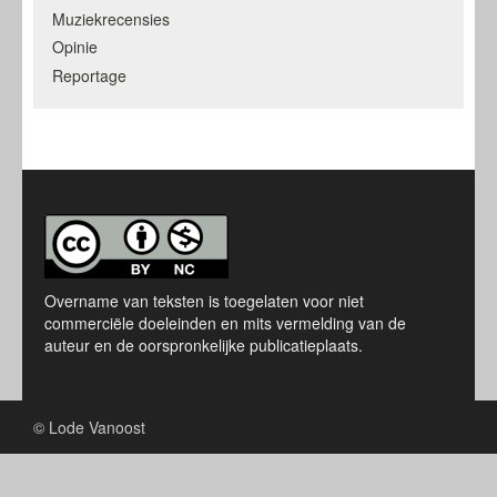
Muziekrecensies
Opinie
Reportage
Overname van teksten is toegelaten voor niet
commerciële doeleinden en mits vermelding van de
auteur en de oorspronkelijke publicatieplaats.
© Lode Vanoost