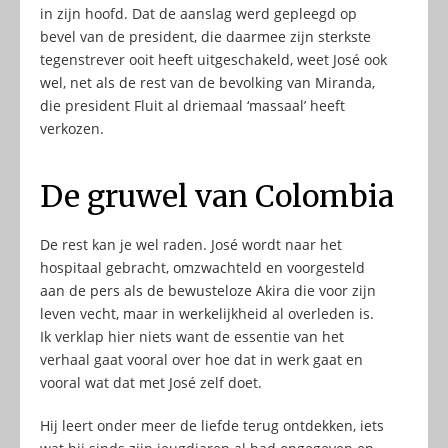
in zijn hoofd. Dat de aanslag werd gepleegd op
bevel van de president, die daarmee zijn sterkste
tegenstrever ooit heeft uitgeschakeld, weet José ook
wel, net als de rest van de bevolking van Miranda,
die president Fluit al driemaal ‘massaal’ heeft
verkozen.
De gruwel van Colombia
De rest kan je wel raden. José wordt naar het
hospitaal gebracht, omzwachteld en voorgesteld
aan de pers als de bewusteloze Akira die voor zijn
leven vecht, maar in werkelijkheid al overleden is.
Ik verklap hier niets want de essentie van het
verhaal gaat vooral over hoe dat in werk gaat en
vooral wat dat met José zelf doet.
Hij leert onder meer de liefde terug ontdekken, iets