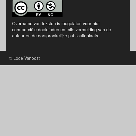
Overname van teksten is toegelaten voor niet
commerciële doeleinden en mits vermelding van de
auteur en de oorspronkelijke publicatieplaats.
© Lode Vanoost