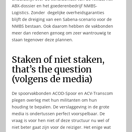
ABX-dossier en het goederenbedrijf NMBS-
Logistics. Zonder degelijke overheidsgaranties
blijft de dreiging van een Sabena-scenario voor de
NMBS bestaan. Ook daarom hebben de vakbonden
meer dan redenen genoeg om zeer wantrouwig te
staan tegenover deze plannen.
Staken of niet staken,
that’s the question
(volgens de media)
De spoorvakbonden ACOD-Spoor en ACV-Transcom
plegen overleg met hun militanten om hun
houding te bepalen. De verslaggeving in de grote
media is ondertussen perfect voorspelbaar. De
vraag is voor hen niet of deze structuur nu wel of
niet beter gaat zijn voor de reiziger. Het enige wat