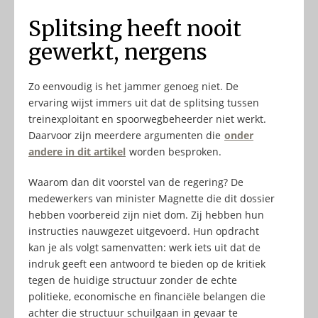
Splitsing heeft nooit
gewerkt, nergens
Zo eenvoudig is het jammer genoeg niet. De
ervaring wijst immers uit dat de splitsing tussen
treinexploitant en spoorwegbeheerder niet werkt.
Daarvoor zijn meerdere argumenten die
onder
andere in dit artikel
worden besproken.
Waarom dan dit voorstel van de regering? De
medewerkers van minister Magnette die dit dossier
hebben voorbereid zijn niet dom. Zij hebben hun
instructies nauwgezet uitgevoerd. Hun opdracht
kan je als volgt samenvatten: werk iets uit dat de
indruk geeft een antwoord te bieden op de kritiek
tegen de huidige structuur zonder de echte
politieke, economische en financiële belangen die
achter die structuur schuilgaan in gevaar te