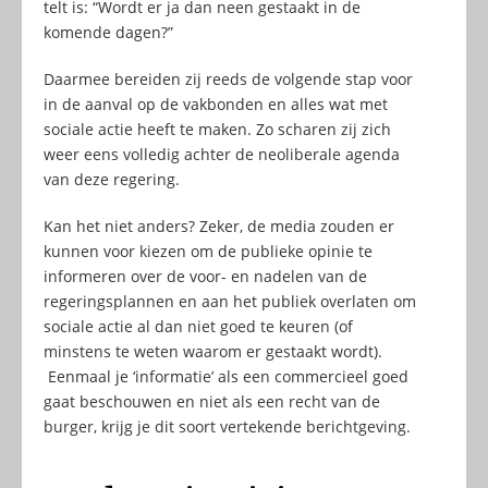
telt is: “Wordt er ja dan neen gestaakt in de
komende dagen?”
Daarmee bereiden zij reeds de volgende stap voor
in de aanval op de vakbonden en alles wat met
sociale actie heeft te maken. Zo scharen zij zich
weer eens volledig achter de neoliberale agenda
van deze regering.
Kan het niet anders? Zeker, de media zouden er
kunnen voor kiezen om de publieke opinie te
informeren over de voor- en nadelen van de
regeringsplannen en aan het publiek overlaten om
sociale actie al dan niet goed te keuren (of
minstens te weten waarom er gestaakt wordt).
Eenmaal je ‘informatie’ als een commercieel goed
gaat beschouwen en niet als een recht van de
burger, krijg je dit soort vertekende berichtgeving.