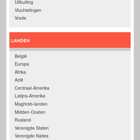
Uitbuiting
Vluchtelingen
Vrede
LANDEN
België
Europa
Afrika
Azië
Centraal-Amerika
Latijns-Amerika
Maghreb-landen
Midden-Oosten
Rusland
Verenigde Staten
Verenigde Naties