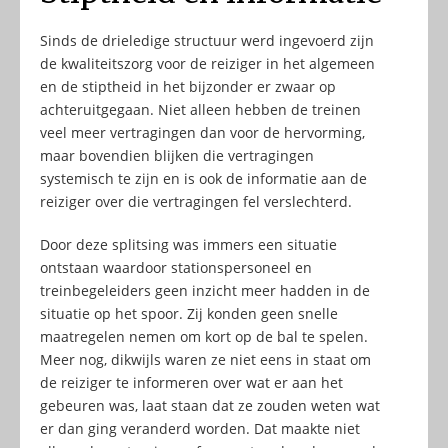
Sinds de drieledige structuur werd ingevoerd zijn
de kwaliteitszorg voor de reiziger in het algemeen
en de stiptheid in het bijzonder er zwaar op
achteruitgegaan. Niet alleen hebben de treinen
veel meer vertragingen dan voor de hervorming,
maar bovendien blijken die vertragingen
systemisch te zijn en is ook de informatie aan de
reiziger over die vertragingen fel verslechterd.
Door deze splitsing was immers een situatie
ontstaan waardoor stationspersoneel en
treinbegeleiders geen inzicht meer hadden in de
situatie op het spoor. Zij konden geen snelle
maatregelen nemen om kort op de bal te spelen.
Meer nog, dikwijls waren ze niet eens in staat om
de reiziger te informeren over wat er aan het
gebeuren was, laat staan dat ze zouden weten wat
er dan ging veranderd worden. Dat maakte niet