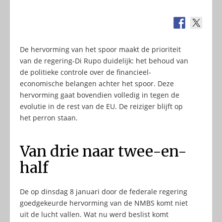
De hervorming van het spoor maakt de prioriteit
van de regering-Di Rupo duidelijk: het behoud van
de politieke controle over de financieel-
economische belangen achter het spoor. Deze
hervorming gaat bovendien volledig in tegen de
evolutie in de rest van de EU. De reiziger blijft op
het perron staan.
Van drie naar twee-en-
half
De op dinsdag 8 januari door de federale regering
goedgekeurde hervorming van de NMBS komt niet
uit de lucht vallen. Wat nu werd beslist komt