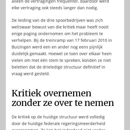
alleen de vertragingen frequenter, daardoor werd
elke vertraging ook steeds langer dan nodig.
De leiding van de drie spoorbedrijven was zich
weliswaar bewust van die kritiek maar heeft nooit
enige poging ondernomen om het probleem te
verhelpen. Bij de treinramp van 17 februari 2010 in
Buizingen werd een en ander nog eens pijnlijk
duidelijk gemaakt. Hoewel ze toen over elkaar heen
vielen om met één stem te spreken, konden ze niet
beletten dat de drieledige structuur definitief in
vraag werd gesteld.
Kritiek overnemen
zonder ze over te nemen
De kritiek op de huidige structuur werd volledig
door de huidige federale regeringsmeerderheid