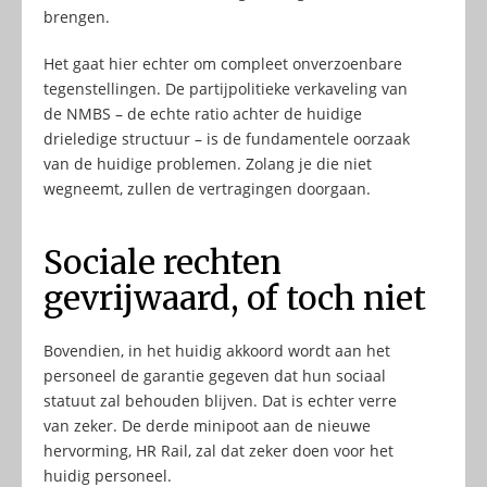
brengen.
Het gaat hier echter om compleet onverzoenbare
tegenstellingen. De partijpolitieke verkaveling van
de NMBS – de echte ratio achter de huidige
drieledige structuur – is de fundamentele oorzaak
van de huidige problemen. Zolang je die niet
wegneemt, zullen de vertragingen doorgaan.
Sociale rechten
gevrijwaard, of toch niet
Bovendien, in het huidig akkoord wordt aan het
personeel de garantie gegeven dat hun sociaal
statuut zal behouden blijven. Dat is echter verre
van zeker. De derde minipoot aan de nieuwe
hervorming, HR Rail, zal dat zeker doen voor het
huidig personeel.