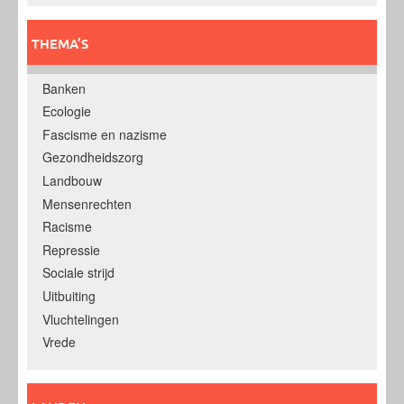
THEMA’S
Banken
Ecologie
Fascisme en nazisme
Gezondheidszorg
Landbouw
Mensenrechten
Racisme
Repressie
Sociale strijd
Uitbuiting
Vluchtelingen
Vrede