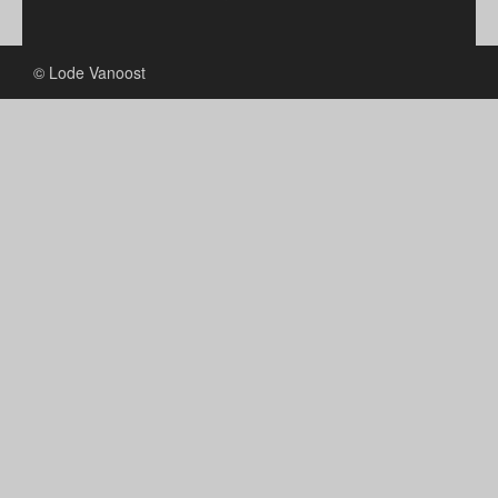
© Lode Vanoost