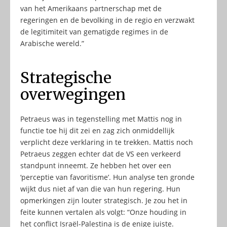
van het Amerikaans partnerschap met de
regeringen en de bevolking in de regio en verzwakt
de legitimiteit van gematigde regimes in de
Arabische wereld.”
Strategische
overwegingen
Petraeus was in tegenstelling met Mattis nog in
functie toe hij dit zei en zag zich onmiddellijk
verplicht deze verklaring in te trekken. Mattis noch
Petraeus zeggen echter dat de VS een verkeerd
standpunt inneemt. Ze hebben het over een
‘perceptie van favoritisme’. Hun analyse ten gronde
wijkt dus niet af van die van hun regering. Hun
opmerkingen zijn louter strategisch. Je zou het in
feite kunnen vertalen als volgt: “Onze houding in
het conflict Israël-Palestina is de enige juiste.