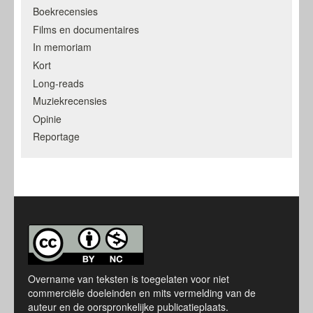
Boekrecensies
Films en documentaires
In memoriam
Kort
Long-reads
Muziekrecensies
Opinie
Reportage
Overname van teksten is toegelaten voor niet
commerciële doeleinden en mits vermelding van de
auteur en de oorspronkelijke publicatieplaats.