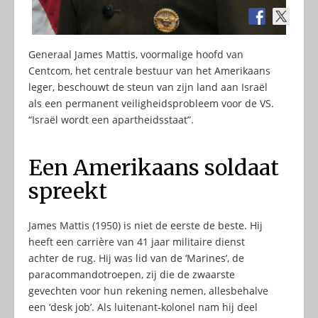
Generaal James Mattis, voormalige hoofd van
Centcom, het centrale bestuur van het Amerikaans
leger, beschouwt de steun van zijn land aan Israël
als een permanent veiligheidsprobleem voor de VS.
“Israël wordt een apartheidsstaat”.
Een Amerikaans soldaat
spreekt
James Mattis (1950) is niet de eerste de beste. Hij
heeft een carrière van 41 jaar militaire dienst
achter de rug. Hij was lid van de ‘Marines’, de
paracommandotroepen, zij die de zwaarste
gevechten voor hun rekening nemen, allesbehalve
een ‘desk job’. Als luitenant-kolonel nam hij deel