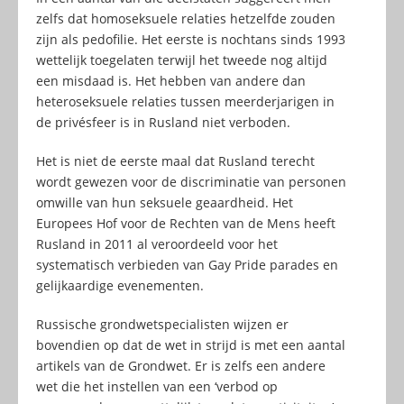
zelfs dat homoseksuele relaties hetzelfde zouden
zijn als pedofilie. Het eerste is nochtans sinds 1993
wettelijk toegelaten terwijl het tweede nog altijd
een misdaad is. Het hebben van andere dan
heteroseksuele relaties tussen meerderjarigen in
de privésfeer is in Rusland niet verboden.
Het is niet de eerste maal dat Rusland terecht
wordt gewezen voor de discriminatie van personen
omwille van hun seksuele geaardheid. Het
Europees Hof voor de Rechten van de Mens heeft
Rusland in 2011 al veroordeeld voor het
systematisch verbieden van Gay Pride parades en
gelijkaardige evenementen.
Russische grondwetspecialisten wijzen er
bovendien op dat de wet in strijd is met een aantal
artikels van de Grondwet. Er is zelfs een andere
wet die het instellen van een ‘verbod op