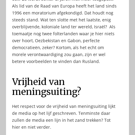
Als lid van de Raad van Europa heeft het land sinds
1996 een moratorium afgekondigd. Dat houdt nog
steeds stand. Wat ten slotte met het laatste, enig
overblijvende, koloniale land ter wereld, Israël? Als
toemaatje nog twee folterlanden waar je hier niets
over hoort, Oezbekistan en Gabon, perfecte
democratieën, zeker? Kortom, als het echt om
morele verontwaardiging zou gaan, zijn er wel
betere voorbeelden te vinden dan Rusland.
Vrijheid van
meningsuiting?
Het respect voor de vrijheid van meningsuiting lijkt
de media op het lijf geschreven. Tenminste daar
zullen de media een lijn in het zand trekken? Tot
hier en niet verder.