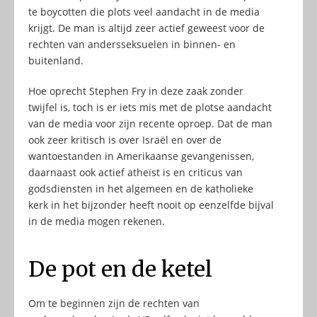
te boycotten die plots veel aandacht in de media
krijgt. De man is altijd zeer actief geweest voor de
rechten van andersseksuelen in binnen- en
buitenland.
Hoe oprecht Stephen Fry in deze zaak zonder
twijfel is, toch is er iets mis met de plotse aandacht
van de media voor zijn recente oproep. Dat de man
ook zeer kritisch is over Israël en over de
wantoestanden in Amerikaanse gevangenissen,
daarnaast ook actief atheïst is en criticus van
godsdiensten in het algemeen en de katholieke
kerk in het bijzonder heeft nooit op eenzelfde bijval
in de media mogen rekenen.
De pot en de ketel
Om te beginnen zijn de rechten van