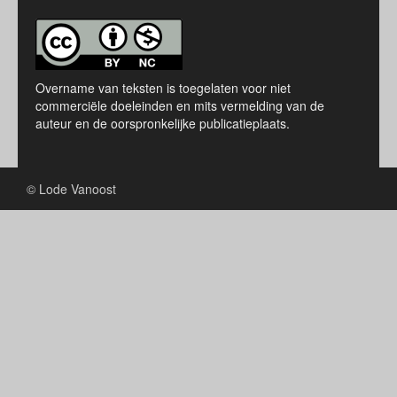
Overname van teksten is toegelaten voor niet
commerciële doeleinden en mits vermelding van de
auteur en de oorspronkelijke publicatieplaats.
© Lode Vanoost