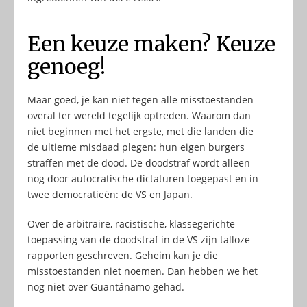
Een keuze maken? Keuze
genoeg!
Maar goed, je kan niet tegen alle misstoestanden
overal ter wereld tegelijk optreden. Waarom dan
niet beginnen met het ergste, met die landen die
de ultieme misdaad plegen: hun eigen burgers
straffen met de dood. De doodstraf wordt alleen
nog door autocratische dictaturen toegepast en in
twee democratieën: de VS en Japan.
Over de arbitraire, racistische, klassegerichte
toepassing van de doodstraf in de VS zijn talloze
rapporten geschreven. Geheim kan je die
misstoestanden niet noemen. Dan hebben we het
nog niet over Guantánamo gehad.