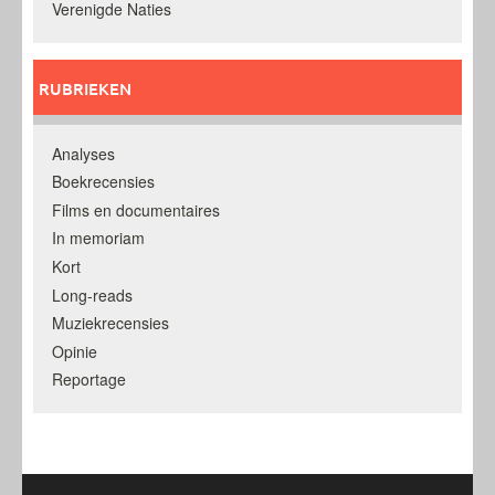
Verenigde Naties
RUBRIEKEN
Analyses
Boekrecensies
Films en documentaires
In memoriam
Kort
Long-reads
Muziekrecensies
Opinie
Reportage