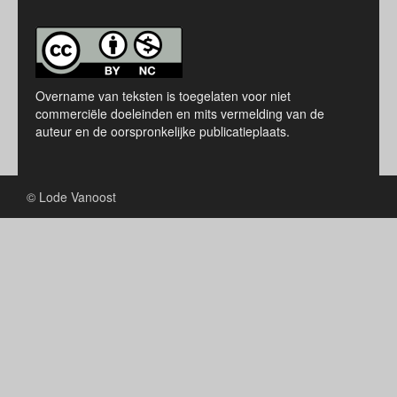
Overname van teksten is toegelaten voor niet
commerciële doeleinden en mits vermelding van de
auteur en de oorspronkelijke publicatieplaats.
© Lode Vanoost