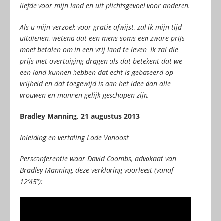
liefde voor mijn land en uit plichtsgevoel voor anderen.
Als u mijn verzoek voor gratie afwijst, zal ik mijn tijd
uitdienen, wetend dat een mens soms een zware prijs
moet betalen om in een vrij land te leven. Ik zal die
prijs met overtuiging dragen als dat betekent dat we
een land kunnen hebben dat echt is gebaseerd op
vrijheid en dat toegewijd is aan het idee dan alle
vrouwen en mannen gelijk geschapen zijn.
Bradley Manning, 21 augustus 2013
Inleiding en vertaling Lode Vanoost
Persconferentie waar David Coombs, advokaat van
Bradley Manning, deze verklaring voorleest (vanaf
12’45”):