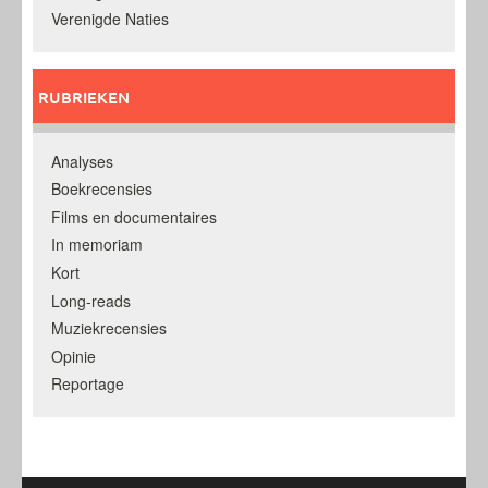
Verenigde Naties
RUBRIEKEN
Analyses
Boekrecensies
Films en documentaires
In memoriam
Kort
Long-reads
Muziekrecensies
Opinie
Reportage