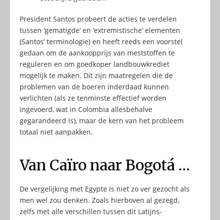
President Santos probeert de acties te verdelen
tussen ‘gematigde’ en ‘extremistische’ elementen
(Santos’ terminologie) en heeft reeds een voorstel
gedaan om de aankoopprijs van meststoffen te
reguleren en om goedkoper landbouwkrediet
mogelijk te maken. Dit zijn maatregelen die de
problemen van de boeren inderdaad kunnen
verlichten (als ze tenminste effectief worden
ingevoerd, wat in Colombia allesbehalve
gegarandeerd is), maar de kern van het probleem
totaal niet aanpakken.
Van Caïro naar Bogotá …
De vergelijking met Egypte is niet zo ver gezocht als
men wel zou denken. Zoals hierboven al gezegd,
zelfs met alle verschillen tussen dit Latijns-