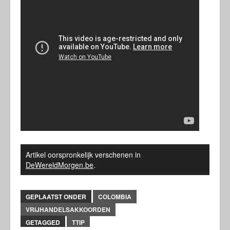
Artikel oorspronkelijk verschenen in
DeWereldMorgen.be
.
GEPLAATST ONDER
COLOMBIA
VRIJHANDELSAKKOORDEN
GETAGGED
TTIP