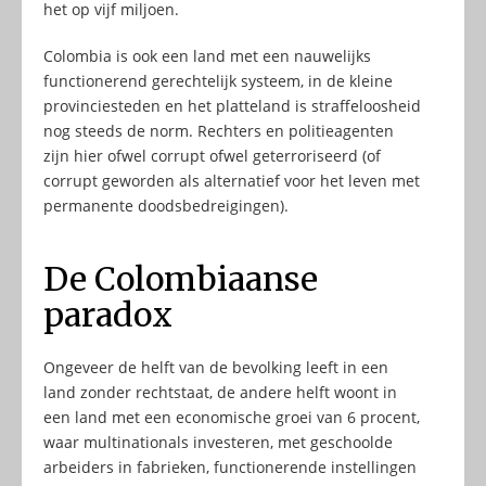
het op vijf miljoen.
Colombia is ook een land met een nauwelijks
functionerend gerechtelijk systeem, in de kleine
provinciesteden en het platteland is straffeloosheid
nog steeds de norm. Rechters en politieagenten
zijn hier ofwel corrupt ofwel geterroriseerd (of
corrupt geworden als alternatief voor het leven met
permanente doodsbedreigingen).
De Colombiaanse
paradox
Ongeveer de helft van de bevolking leeft in een
land zonder rechtstaat, de andere helft woont in
een land met een economische groei van 6 procent,
waar multinationals investeren, met geschoolde
arbeiders in fabrieken, functionerende instellingen