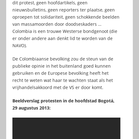
dit protest, geen hoofdartikels, geen
nieuwsbulletins, geen reporters ter plaatse, geen
oproepen tot solidariteit, geen schokkende beelden
van massamoorden door doodseskaders …
Colombia is een trouwe Westerse bondgenoot (die
er onder andere aan denkt lid te worden van de
NAVO).
De Colombiaanse bevolking zou de steun van de
publieke opinie in het buitenland goed kunnen
gebruiken en de Europese bevolking heeft het
recht te weten wat haar te wachten staat als het
vrijhandelsakkoord met de VS er door komt.
Beeldverslag protesten in de hoofdstad Bogotá,
29 augustus 2013: