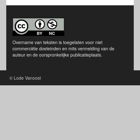
Overname van teksten is toegelaten voor niet
commerciële doeleinden en mits vermelding van de
auteur en de oorspronkelijke publicatieplaats.
© Lode Vanoost