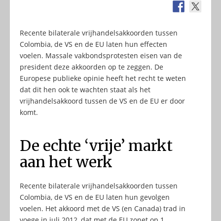
Recente bilaterale vrijhandelsakkoorden tussen
Colombia, de VS en de EU laten hun effecten
voelen. Massale vakbondsprotesten eisen van de
president deze akkoorden op te zeggen. De
Europese publieke opinie heeft het recht te weten
dat dit hen ook te wachten staat als het
vrijhandelsakkoord tussen de VS en de EU er door
komt.
De echte ‘vrije’ markt
aan het werk
Recente bilaterale vrijhandelsakkoorden tussen
Colombia, de VS en de EU laten hun gevolgen
voelen. Het akkoord met de VS (en Canada) trad in
voege in juli 2012, dat met de EU zonet op 1