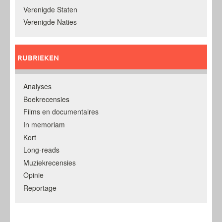
Verenigde Staten
Verenigde Naties
RUBRIEKEN
Analyses
Boekrecensies
Films en documentaires
In memoriam
Kort
Long-reads
Muziekrecensies
Opinie
Reportage