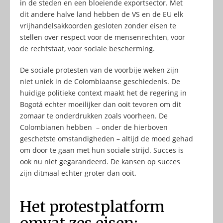
in de steden en een bloeiende exportsector. Met
dit andere halve land hebben de VS en de EU elk
vrijhandelsakkoorden gesloten zonder eisen te
stellen over respect voor de mensenrechten, voor
de rechtstaat, voor sociale bescherming.
De sociale protesten van de voorbije weken zijn
niet uniek in de Colombiaanse geschiedenis. De
huidige politieke context maakt het de regering in
Bogotá echter moeilijker dan ooit tevoren om dit
zomaar te onderdrukken zoals voorheen. De
Colombianen hebben – onder de hierboven
geschetste omstandigheden – altijd de moed gehad
om door te gaan met hun sociale strijd. Succes is
ook nu niet gegarandeerd. De kansen op succes
zijn ditmaal echter groter dan ooit.
Het protestplatform