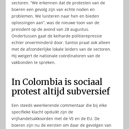
sectoren. “We erkennen dat de protesten van de
boeren een gevolg zijn van echte noden en
problemen. We luisteren naar hen en bieden
oplossingen aan”, was de nieuwe toon van de
president op de avond van 28 augustus.
Ondertussen gaat de keiharde politierepressie
echter onverminderd door. Santos praat ook alleen
met de afzonderlijke lokale leiders van de sectoren.
Hij weigert de nationale coördinatoren van de
vakbonden te spreken.
In Colombia is sociaal
protest altijd subversief
Een steeds weerkerende commentaar die bij elke
specifieke klacht opduikt zijn de
vrijhandelsakkoorden met de VS en de EU. De
boeren zijn nu de eersten om daar de gevolgen van