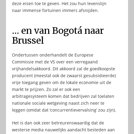
deze eisen toe te geven. Het zou hun levenslijn
naar immense fortuinen immers afsnijden.
… en van Bogotá naar
Brussel
Ondertussen onderhandelt de Europese
Commissie met de VS over een verregaand
vrijhandelsakkoord. Dit akkoord zal de goedkoopste
producent (meestal ook de zwaarst gesubsidieerde)
vrije toegang geven om de lokale economie uit de
markt te prijzen. Zo zal er ook een
arbitragesysteem komen dat bedrijven zal toelaten
nationale sociale wetgeving naast zich neer te
leggen (omdat dat ‘concurrentievervalsing’ zou zijn).
Het is dan ook zeer betreurenswaardig dat de
westerse media nauwelijks aandacht besteden aan