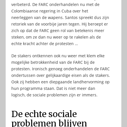
verbeterd. De FARC onderhandelen nu met de
Colombiaanse regering in Cuba over het
neerleggen van de wapens. Santos spreekt dus zijn
retoriek van de voorbije jaren tegen. Hij beroept er
zich op dat de FARC geen rol van betekenis meer
steken, om ze dan nu weer op te rakelen als de
echte kracht achter de protesten …
De stakers ontkennen ook nu weer met klem elke
mogelijke betrokkenheid van de FARC bij de
protesten. Ironisch genoeg onderhandelen de FARC
ondertussen over gelijkaardige eisen als de stakers.
Ook zij hebben een diepgaande landhervorming op
hun programma staan. Dat is niet meer dan
logisch, de sociale problemen zijn er immers.
De echte sociale
problemen blijven