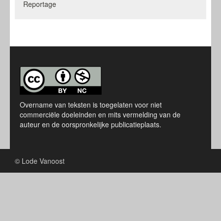
Reportage
Overname van teksten is toegelaten voor niet
commerciële doeleinden en mits vermelding van de
auteur en de oorspronkelijke publicatieplaats.
© Lode Vanoost