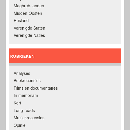
Maghreb-landen
Midden-Oosten
Rusland
Verenigde Staten
Verenigde Naties
RUBRIEKEN
Analyses
Boekrecensies
Films en documentaires
In memoriam
Kort
Long-reads
Muziekrecensies
Opinie