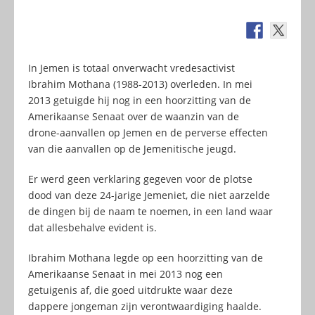
In Jemen is totaal onverwacht vredesactivist
Ibrahim Mothana (1988-2013) overleden. In mei
2013 getuigde hij nog in een hoorzitting van de
Amerikaanse Senaat over de waanzin van de
drone-aanvallen op Jemen en de perverse effecten
van die aanvallen op de Jemenitische jeugd.
Er werd geen verklaring gegeven voor de plotse
dood van deze 24-jarige Jemeniet, die niet aarzelde
de dingen bij de naam te noemen, in een land waar
dat allesbehalve evident is.
Ibrahim Mothana legde op een hoorzitting van de
Amerikaanse Senaat in mei 2013 nog een
getuigenis af, die goed uitdrukte waar deze
dappere jongeman zijn verontwaardiging haalde.