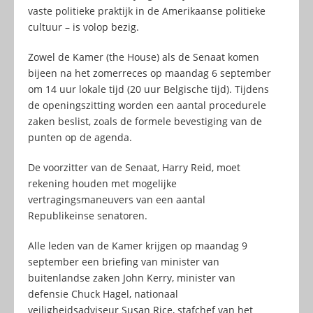
vaste politieke praktijk in de Amerikaanse politieke
cultuur – is volop bezig.
Zowel de Kamer (the House) als de Senaat komen
bijeen na het zomerreces op maandag 6 september
om 14 uur lokale tijd (20 uur Belgische tijd). Tijdens
de openingszitting worden een aantal procedurele
zaken beslist, zoals de formele bevestiging van de
punten op de agenda.
De voorzitter van de Senaat, Harry Reid, moet
rekening houden met mogelijke
vertragingsmaneuvers van een aantal
Republikeinse senatoren.
Alle leden van de Kamer krijgen op maandag 9
september een briefing van minister van
buitenlandse zaken John Kerry, minister van
defensie Chuck Hagel, nationaal
veiligheidsadviseur Susan Rice, stafchef van het