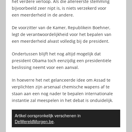
het verdere verloop. Als die allereerste stemming
bijvoorbeeld zeer nipt is, is niets verzekerd voor
een meerderheid in de andere.
De voorzitter van de Kamer, Republikein Boehner,
legt de verantwoordelijkheid voor het bepalen van
een meerderheid alvast volledig bij de president.
Ondertussen blijft het nog altijd mogelijk dat
president Obama toch eenzijdig een presidentiële
beslissing neemt voor een aanval.
In hoeverre het net gelanceerde idee om Assad te
verplichten zijn arsenaal chemische wapens af te
staan aan een nog nader te bepalen internationale
instantie zal meespelen in het debat is onduidelijk.
Artikel oorspronkelijk verschenen in
DeWereldMorgen.be
.