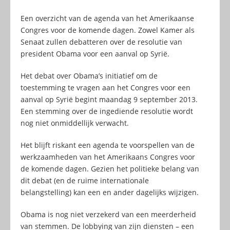
Een overzicht van de agenda van het Amerikaanse
Congres voor de komende dagen. Zowel Kamer als
Senaat zullen debatteren over de resolutie van
president Obama voor een aanval op Syrië.
Het debat over Obama’s initiatief om de
toestemming te vragen aan het Congres voor een
aanval op Syrië begint maandag 9 september 2013.
Een stemming over de ingediende resolutie wordt
nog niet onmiddellijk verwacht.
Het blijft riskant een agenda te voorspellen van de
werkzaamheden van het Amerikaans Congres voor
de komende dagen. Gezien het politieke belang van
dit debat (en de ruime internationale
belangstelling) kan een en ander dagelijks wijzigen.
Obama is nog niet verzekerd van een meerderheid
van stemmen. De lobbying van zijn diensten – een