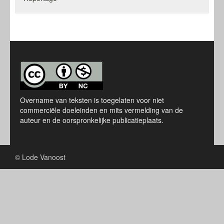
Overname van teksten is toegelaten voor niet
commerciële doeleinden en mits vermelding van de
auteur en de oorspronkelijke publicatieplaats.
© Lode Vanoost