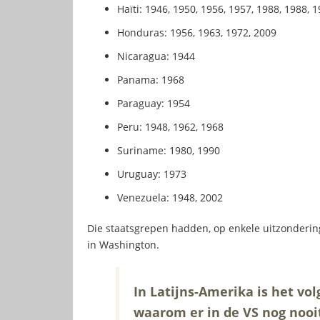
Haïti: 1946, 1950, 1956, 1957, 1988, 1988, 
Honduras: 1956, 1963, 1972, 2009
Nicaragua: 1944
Panama: 1968
Paraguay: 1954
Peru: 1948, 1962, 1968
Suriname: 1980, 1990
Uruguay: 1973
Venezuela: 1948, 2002
Die staatsgrepen hadden, op enkele uitzonderin
in Washington.
In Latijns-Amerika is het vol
waarom er in de VS nog nooi