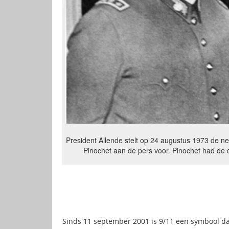
President Allende stelt op 24 augustus 1973 de 
Pinochet aan de pers voor. Pinochet had de d
Sinds 11 september 2001 is 9/11 een symbool da