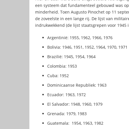
een systeem dat fundamenteel gebouwd was op 
minderheid. Toen Augusto Pinochet op 11 septe
de zoveelste in een lange rij. De lijst van milita
indrukwekkend (de lijst staatsgrepen voor 1945 
Argentinië: 1955, 1962, 1966, 1976
Bolivia: 1946, 1951, 1952, 1964, 1970, 1971
Brazilië: 1945, 1954, 1964
Colombia: 1953
Cuba: 1952
Dominicaanse Republiek: 1963
Ecuador: 1963, 1972
El Salvador: 1948, 1960, 1979
Grenada: 1979, 1983
Guatemala: 1954, 1963, 1982