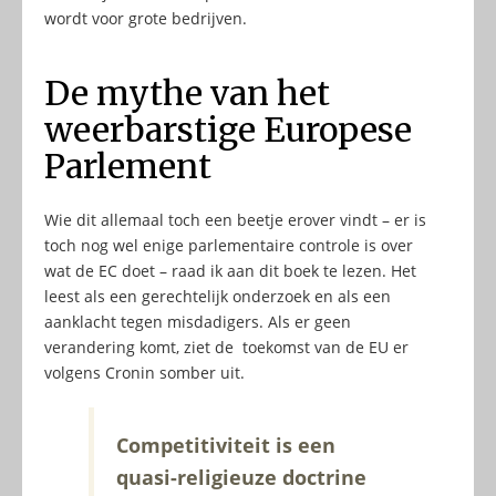
wordt voor grote bedrijven.
De mythe van het
weerbarstige Europese
Parlement
Wie dit allemaal toch een beetje erover vindt – er is
toch nog wel enige parlementaire controle is over
wat de EC doet – raad ik aan dit boek te lezen. Het
leest als een gerechtelijk onderzoek en als een
aanklacht tegen misdadigers. Als er geen
verandering komt, ziet de toekomst van de EU er
volgens Cronin somber uit.
Competitiviteit is een
quasi-religieuze doctrine