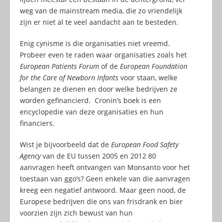
weg van de mainstream media, die zo vriendelijk
zijn er niet al te veel aandacht aan te besteden.
Enig cynisme is die organisaties niet vreemd.
Probeer even te raden waar organisaties zoals het
European Patients Forum
of de
European Foundation
for the Care of Newborn Infants
voor staan, welke
belangen ze dienen en door welke bedrijven ze
worden gefinancierd. Cronin’s boek is een
encyclopedie van deze organisaties en hun
financiers.
Wist je bijvoorbeeld dat de
European Food Safety
Agency
van de EU tussen 2005 en 2012 80
aanvragen heeft ontvangen van Monsanto voor het
toestaan van ggo’s? Geen enkele van die aanvragen
kreeg een negatief antwoord. Maar geen nood, de
Europese bedrijven die ons van frisdrank en bier
voorzien zijn zich bewust van hun