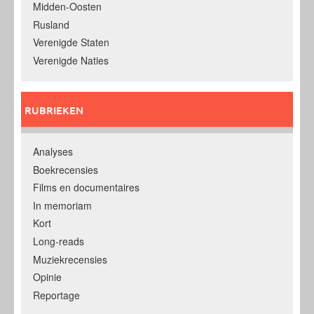
Midden-Oosten
Rusland
Verenigde Staten
Verenigde Naties
RUBRIEKEN
Analyses
Boekrecensies
Films en documentaires
In memoriam
Kort
Long-reads
Muziekrecensies
Opinie
Reportage