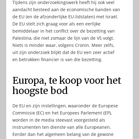
Tijdens zijn onderzoekingswerk heeft hij ook veel
aandacht besteed aan de economische banden van
de EU (en de afzonderlijke EU-lidstaten) met Israël.
De EU stelt zich graag voor als een eerlijke
bemiddelaar in het conflict over de bezetting van
Palestina, die niet zomaar de lijn van de VS volgt.
Niets is minder waar, volgens Cronin. Meer zelfs,
uit zijn onderzoek blijkt dat de EU een zeer actief
en betrokken financier is van die bezetting.
Europa, te koop voor het
hoogste bod
De EU en zijn instellingen, waaronder de Europese
Commissie (EC) en het Europees Parlement (EP),
worden in de media steevast voorgesteld als
instrumenten ten dienste van alle Europeanen.
Eerder dan het algemeen belang van de gewone