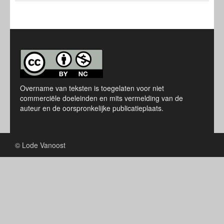
Overname van teksten is toegelaten voor niet
commerciële doeleinden en mits vermelding van de
auteur en de oorspronkelijke publicatieplaats.
© Lode Vanoost