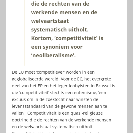
die de rechten van de
werkende mensen en de
welvaartstaat
systematisch uitholt.
Kortom, ‘competitiviteit’ is
een synoniem voor
‘neoliberalisme’.
De EU moet ‘competitiever’ worden in een
geglobaliseerde wereld. Voor de EC, het overgrote
deel van het EP en het leger lobbyisten in Brussel is
die ‘competitiviteit’ slechts een eufemisme, ‘een
excuus om in de zoektocht naar winsten de
levensstandaard van de gewone mensen aan te
vallen’. ‘Competitiviteit is een quasi-religieuze
doctrine die de rechten van de werkende mensen
en de welvaartstaat systematisch uitholt.