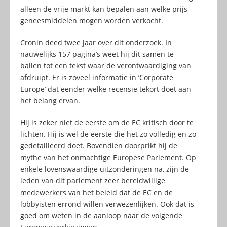
alleen de vrije markt kan bepalen aan welke prijs
geneesmiddelen mogen worden verkocht.
Cronin deed twee jaar over dit onderzoek. In
nauwelijks 157 pagina’s weet hij dit samen te
ballen tot een tekst waar de verontwaardiging van
afdruipt. Er is zoveel informatie in ‘Corporate
Europe’ dat eender welke recensie tekort doet aan
het belang ervan.
Hij is zeker niet de eerste om de EC kritisch door te
lichten. Hij is wel de eerste die het zo volledig en zo
gedetailleerd doet. Bovendien doorprikt hij de
mythe van het onmachtige Europese Parlement. Op
enkele lovenswaardige uitzonderingen na, zijn de
leden van dit parlement zeer bereidwillige
medewerkers van het beleid dat de EC en de
lobbyisten errond willen verwezenlijken. Ook dat is
goed om weten in de aanloop naar de volgende