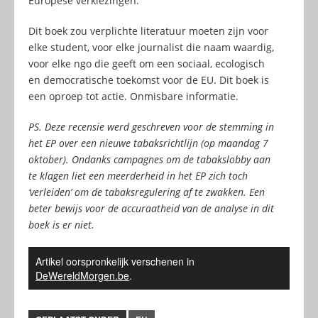
Europese verkiezingen.
Dit boek zou verplichte literatuur moeten zijn voor
elke student, voor elke journalist die naam waardig,
voor elke ngo die geeft om een sociaal, ecologisch
en democratische toekomst voor de EU. Dit boek is
een oproep tot actie. Onmisbare informatie.
PS. Deze recensie werd geschreven voor de stemming in
het EP over een nieuwe tabaksrichtlijn (op maandag 7
oktober). Ondanks campagnes om de tabakslobby aan
te klagen liet een meerderheid in het EP zich toch
‘verleiden’ om de tabaksregulering af te zwakken. Een
beter bewijs voor de accuraatheid van de analyse in dit
boek is er niet.
Artikel oorspronkelijk verschenen in
DeWereldMorgen.be
.