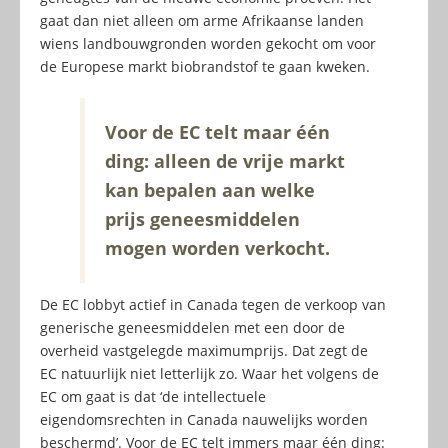
gaat dan niet alleen om arme Afrikaanse landen
wiens landbouwgronden worden gekocht om voor
de Europese markt biobrandstof te gaan kweken.
Voor de EC telt maar één
ding: alleen de vrije markt
kan bepalen aan welke
prijs geneesmiddelen
mogen worden verkocht.
De EC lobbyt actief in Canada tegen de verkoop van
generische geneesmiddelen met een door de
overheid vastgelegde maximumprijs. Dat zegt de
EC natuurlijk niet letterlijk zo. Waar het volgens de
EC om gaat is dat ‘de intellectuele
eigendomsrechten in Canada nauwelijks worden
beschermd’. Voor de EC telt immers maar één ding: