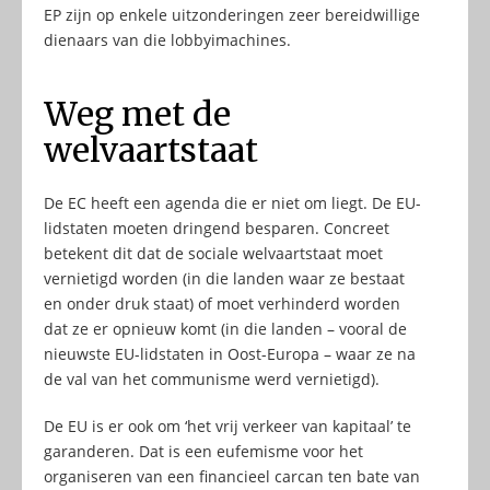
EP zijn op enkele uitzonderingen zeer bereidwillige
dienaars van die lobbyimachines.
Weg met de
welvaartstaat
De EC heeft een agenda die er niet om liegt. De EU-
lidstaten moeten dringend besparen. Concreet
betekent dit dat de sociale welvaartstaat moet
vernietigd worden (in die landen waar ze bestaat
en onder druk staat) of moet verhinderd worden
dat ze er opnieuw komt (in die landen – vooral de
nieuwste EU-lidstaten in Oost-Europa – waar ze na
de val van het communisme werd vernietigd).
De EU is er ook om ‘het vrij verkeer van kapitaal’ te
garanderen. Dat is een eufemisme voor het
organiseren van een financieel carcan ten bate van