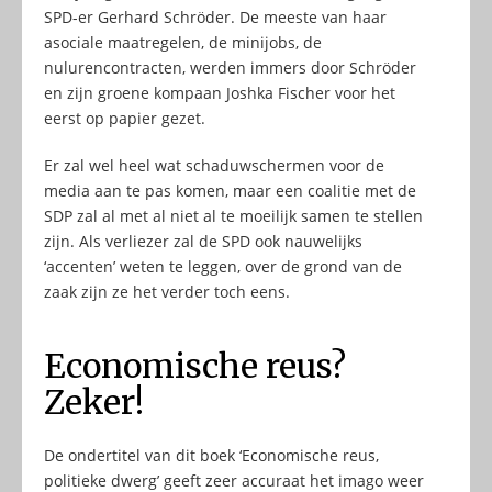
SPD-er Gerhard Schröder. De meeste van haar
asociale maatregelen, de minijobs, de
nulurencontracten, werden immers door Schröder
en zijn groene kompaan Joshka Fischer voor het
eerst op papier gezet.
Er zal wel heel wat schaduwschermen voor de
media aan te pas komen, maar een coalitie met de
SDP zal al met al niet al te moeilijk samen te stellen
zijn. Als verliezer zal de SPD ook nauwelijks
‘accenten’ weten te leggen, over de grond van de
zaak zijn ze het verder toch eens.
Economische reus?
Zeker!
De ondertitel van dit boek ‘Economische reus,
politieke dwerg’ geeft zeer accuraat het imago weer