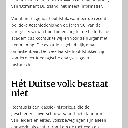
van ‘Dominant Duitsland’ het meest informatief.
Vanaf het negende hoofdstuk, wanneer de recente
politieke geschiedenis van de jaren ’90 (van de
vorige eeuw) aan bod komen, begint de historische
academicus Rochtus te wijken voor de burger met
een mening. Die evolutie is geleidelijk, maar
onmiskenbaar. De twee laatste hoofdstukken zijn
zondermeer ideologische analyses, geen
historische.
Hét Duitse volk bestaat
niet
Rochtus is een klassiek historicus, die de
geschiedenis overschouwt vanuit het standpunt
van leiders en elites. Volksbewegingen zijn alleen
aanwezig als achtergrond om de motieven en