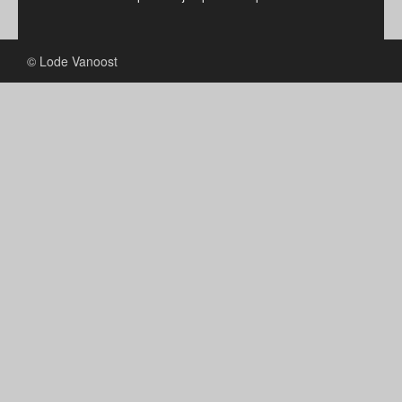
© Lode Vanoost