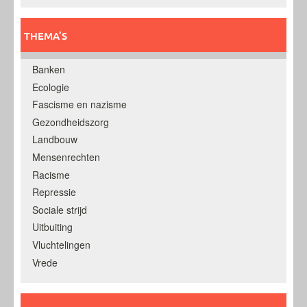
THEMA’S
Banken
Ecologie
Fascisme en nazisme
Gezondheidszorg
Landbouw
Mensenrechten
Racisme
Repressie
Sociale strijd
Uitbuiting
Vluchtelingen
Vrede