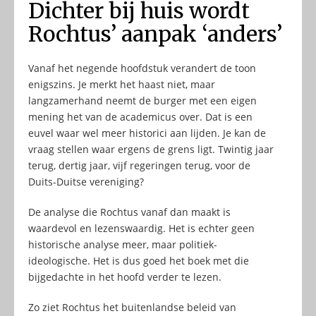
Dichter bij huis wordt
Rochtus’ aanpak ‘anders’
Vanaf het negende hoofdstuk verandert de toon
enigszins. Je merkt het haast niet, maar
langzamerhand neemt de burger met een eigen
mening het van de academicus over. Dat is een
euvel waar wel meer historici aan lijden. Je kan de
vraag stellen waar ergens de grens ligt. Twintig jaar
terug, dertig jaar, vijf regeringen terug, voor de
Duits-Duitse vereniging?
De analyse die Rochtus vanaf dan maakt is
waardevol en lezenswaardig. Het is echter geen
historische analyse meer, maar politiek-
ideologische. Het is dus goed het boek met die
bijgedachte in het hoofd verder te lezen.
Zo ziet Rochtus het buitenlandse beleid van