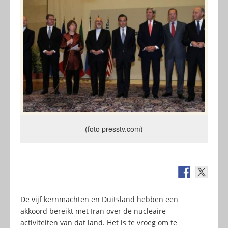
(foto presstv.com)
De vijf kernmachten en Duitsland hebben een
akkoord bereikt met Iran over de nucleaire
activiteiten van dat land. Het is te vroeg om te