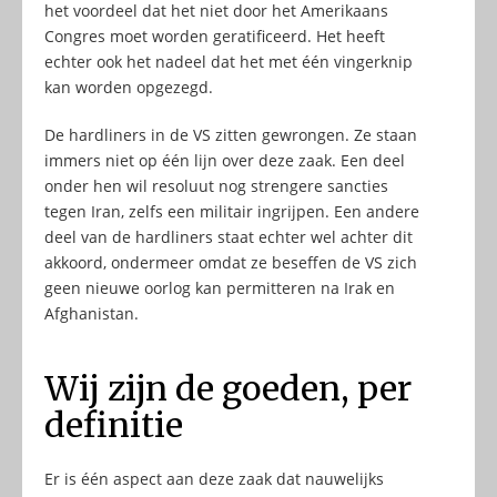
het voordeel dat het niet door het Amerikaans
Congres moet worden geratificeerd. Het heeft
echter ook het nadeel dat het met één vingerknip
kan worden opgezegd.
De hardliners in de VS zitten gewrongen. Ze staan
immers niet op één lijn over deze zaak. Een deel
onder hen wil resoluut nog strengere sancties
tegen Iran, zelfs een militair ingrijpen. Een andere
deel van de hardliners staat echter wel achter dit
akkoord, ondermeer omdat ze beseffen de VS zich
geen nieuwe oorlog kan permitteren na Irak en
Afghanistan.
Wij zijn de goeden, per
definitie
Er is één aspect aan deze zaak dat nauwelijks