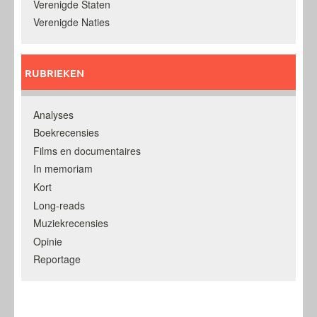
Verenigde Staten
Verenigde Naties
RUBRIEKEN
Analyses
Boekrecensies
Films en documentaires
In memoriam
Kort
Long-reads
Muziekrecensies
Opinie
Reportage