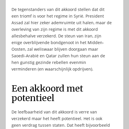
De tegenstanders van dit akkoord stellen dat dit
een triomf is voor het regime in Syrië. President
Assad zal hier zeker ademruimte uit halen, maar de
overleving van zijn regime is met dit akkoord
allesbehalve verzekerd. De steun van Iran, zijn
enige overblijvende bondgenoot in het Midden-
Oosten, zal weliswaar blijven doorgaan maar
Saoedi-Arabië en Qatar zullen hun steun aan de
hen gunstig gezinde rebellen evenmin
verminderen (en waarschijnlijk opdrijven).
Een akkoord met
potentieel
De leefbaarheid van dit akkoord is verre van
verzekerd maar het heeft potentieel. Het is ook
geen verdrag tussen staten. Dat heeft bijvoorbeeld