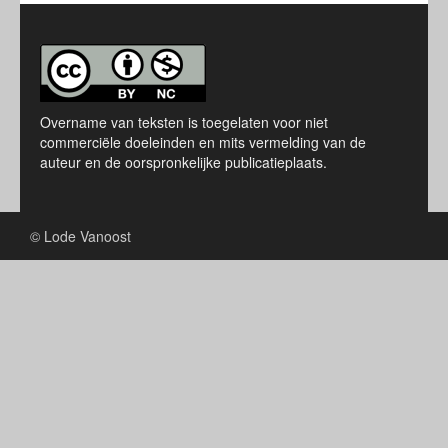
Overname van teksten is toegelaten voor niet
commerciële doeleinden en mits vermelding van de
auteur en de oorspronkelijke publicatieplaats.
© Lode Vanoost