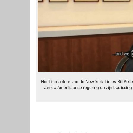
Hoofdredacteur van de New York Times Bill Keller
van de Amerikaanse regering en zijn beslissing