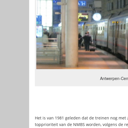
Antwerpen-Cent
Het is van 1981 geleden dat de treinen nog met 
topprioriteit van de NMBS worden, volgens de reg