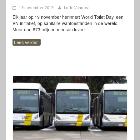
19 november 2019
Lode Vanoost
Elk jaar op 19 november herinnert World Toilet Day, een
VN-initiatief, op sanitaire wantoestanden in de wereld.
Meer dan 673 miljoen mensen leven
Lees verder