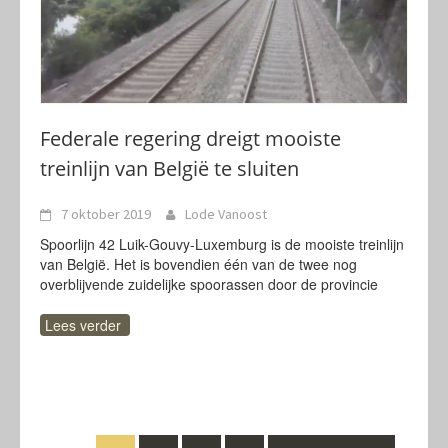
Federale regering dreigt mooiste
treinlijn van België te sluiten
7 oktober 2019
Lode Vanoost
Spoorlijn 42 Luik-Gouvy-Luxemburg is de mooiste treinlijn
van België. Het is bovendien één van de twee nog
overblijvende zuidelijke spoorassen door de provincie
Lees verder