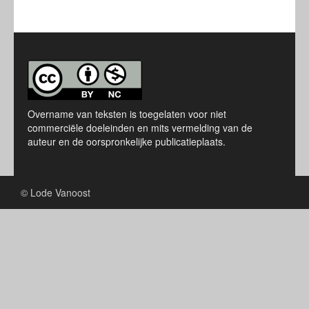
Overname van teksten is toegelaten voor niet
commerciële doeleinden en mits vermelding van de
auteur en de oorspronkelijke publicatieplaats.
© Lode Vanoost