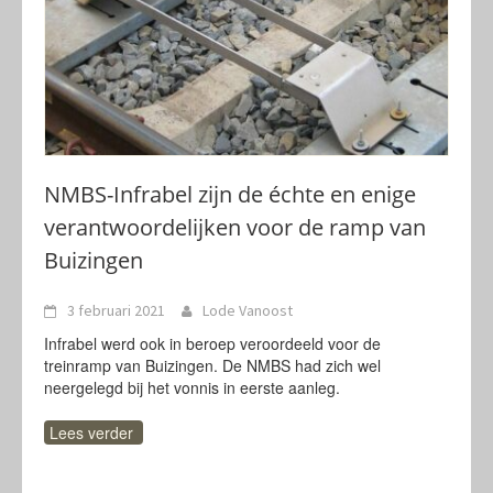
NMBS-Infrabel zijn de échte en enige
verantwoordelijken voor de ramp van
Buizingen
3 februari 2021
Lode Vanoost
Infrabel werd ook in beroep veroordeeld voor de
treinramp van Buizingen. De NMBS had zich wel
neergelegd bij het vonnis in eerste aanleg.
Lees verder