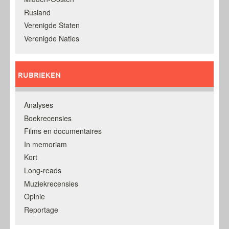
Rusland
Verenigde Staten
Verenigde Naties
RUBRIEKEN
Analyses
Boekrecensies
Films en documentaires
In memoriam
Kort
Long-reads
Muziekrecensies
Opinie
Reportage