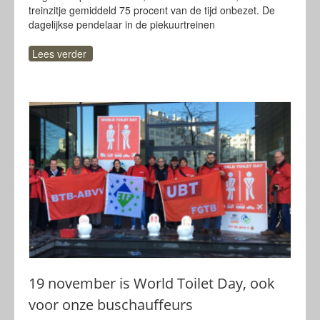
treinzitje gemiddeld 75 procent van de tijd onbezet. De
dagelijkse pendelaar in de piekuurtreinen
Lees verder
19 november is World Toilet Day, ook
voor onze buschauffeurs