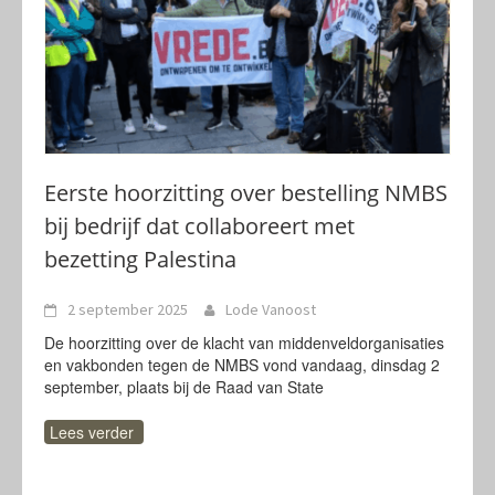
Eerste hoorzitting over bestelling NMBS
bij bedrijf dat collaboreert met
bezetting Palestina
2 september 2025
Lode Vanoost
De hoorzitting over de klacht van middenveldorganisaties
en vakbonden tegen de NMBS vond vandaag, dinsdag 2
september, plaats bij de Raad van State
Lees verder