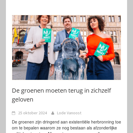
De groenen moeten terug in zichzelf
geloven
25 oktober 2024
Lode Vanoost
De groenen zijn dringend aan existentiële herbronning toe
om te bepalen waarom ze nog bestaan als afzonderlijke