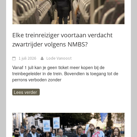
Elke treinreiziger voortaan verdacht
zwartrijder volgens NMBS?
1 juli 2026
Lode Vanoost
Vanaf 1 juli kan je geen ticket meer kopen bij de
treinbegeleider in de trein. Bovendien is toegang tot de
perrons verboden zonder
Lees verder