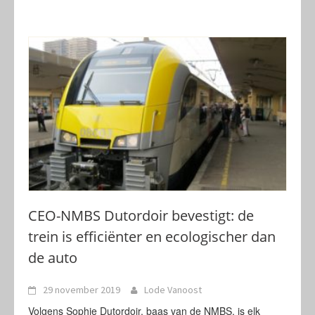
CEO-NMBS Dutordoir bevestigt: de
trein is efficiënter en ecologischer dan
de auto
29 november 2019
Lode Vanoost
Volgens Sophie Dutordoir, baas van de NMBS, is elk