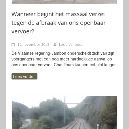
Wanneer begint het massaal verzet
tegen de afbraak van ons openbaar
vervoer?
12 november 2019
Lode Vanoost
De Vlaamse regering-Jambon onderscheidt zich van zijn
voorgangers met een nog meer hardnekkige aanval op
ons openbaar vervoer. Chauffeurs kunnen het niet langer
Lees verder