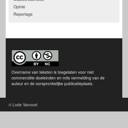
Opinie
Reportage
Overname van teksten is toegelaten voor niet
commerciële doeleinden en mits vermelding van de
auteur en de oorspronkelijke publicatieplaats.
© Lode Vanoost