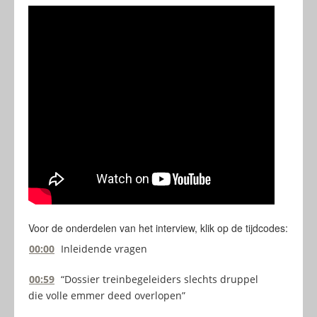
Voor de onderdelen van het interview, klik op de tijdcodes:
00:00
Inleidende vragen
00:59
“Dossier treinbegeleiders slechts druppel
die volle emmer deed overlopen”