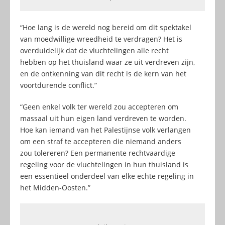
“Hoe lang is de wereld nog bereid om dit spektakel
van moedwillige wreedheid te verdragen? Het is
overduidelijk dat de vluchtelingen alle recht
hebben op het thuisland waar ze uit verdreven zijn,
en de ontkenning van dit recht is de kern van het
voortdurende conflict.”
“Geen enkel volk ter wereld zou accepteren om
massaal uit hun eigen land verdreven te worden.
Hoe kan iemand van het Palestijnse volk verlangen
om een straf te accepteren die niemand anders
zou tolereren? Een permanente rechtvaardige
regeling voor de vluchtelingen in hun thuisland is
een essentieel onderdeel van elke echte regeling in
het Midden-Oosten.”