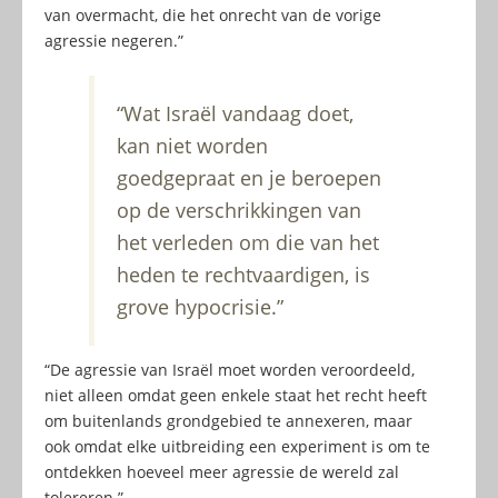
van overmacht, die het onrecht van de vorige
agressie negeren.”
“Wat Israël vandaag doet,
kan niet worden
goedgepraat en je beroepen
op de verschrikkingen van
het verleden om die van het
heden te rechtvaardigen, is
grove hypocrisie.”
“De agressie van Israël moet worden veroordeeld,
niet alleen omdat geen enkele staat het recht heeft
om buitenlands grondgebied te annexeren, maar
ook omdat elke uitbreiding een experiment is om te
ontdekken hoeveel meer agressie de wereld zal
tolereren.”