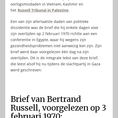
oorlogsmisdaden in Vietnam, Kashmir en
het
Russell Tribunal in Palestine
.
Een van zijn allerlaatste daden van politieke
dissidentie was de brief die hij enkele dagen voor
zijn overlijden op 2 februari 1970 richtte aan een
conferentie in Egypte, waar hij wegens zijn
gezondheidsproblemen niet aanwezig kon zijn. Zijn
brief werd daar voorgelezen één dag na zijn
overlijden. Dit is de integrale tekst van deze brief,
die leest alsof hij nu tijdens de slachtpartij in Gaza
werd geschreven:
Brief van Bertrand
Russell, voorgelezen op 3
februari 1970: