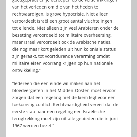
van het verleden om die van het heden te
rechtvaardigen, is grove hypocrisie. Niet alleen
veroordeelt Israël een groot aantal vluchtelingen
tot ellende. Niet alleen zijn veel Arabieren onder de
bezetting veroordeeld tot militaire overheersing,
maar Israël veroordeelt ook de Arabische naties,
die nog maar kort geleden uit hun koloniale status
zijn geraakt, tot voortdurende verarming omdat
militaire eisen voorrang krijgen op hun nationale
ontwikkeling.”
“Iedereen die een einde wil maken aan het
bloedvergieten in het Midden-Oosten moet ervoor
zorgen dat een regeling niet de kiem legt voor een
toekomstig conflict. Rechtvaardigheid vereist dat de
eerste stap naar een regeling een Israëlische
terugtrekking moet zijn uit alle gebieden die in juni
1967 werden bezet.”