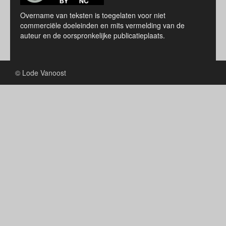
Overname van teksten is toegelaten voor niet
commerciële doeleinden en mits vermelding van de
auteur en de oorspronkelijke publicatieplaats.
© Lode Vanoost