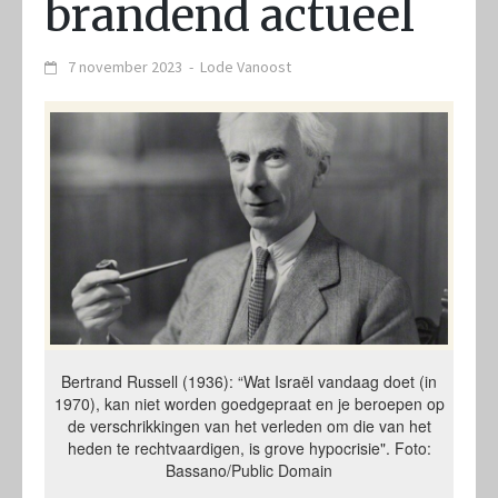
brandend actueel
7 november 2023
-
Lode Vanoost
Bertrand Russell (1936): “Wat Israël vandaag doet (in
1970), kan niet worden goedgepraat en je beroepen op
de verschrikkingen van het verleden om die van het
heden te rechtvaardigen, is grove hypocrisie". Foto:
Bassano/Public Domain