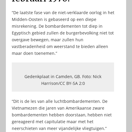
“De laatste fase van de niet-verklaarde oorlog in het
Midden-Oosten is gebaseerd op een diepe
misrekening. De bombardementen tot diep in
Egyptisch gebied zullen de burgerbevolking niet tot
overgave bewegen, maar zullen hun
vastberadenheid om weerstand te bieden alleen
maar doen toenemen.”
Gedenkplaat in Camden, GB. Foto: Nick
Harrison/CC BY-SA 2:0
“Dit is de les van alle luchtbombardementen. De
Vietnamezen die jaren van Amerikaanse zware
bombardementen hebben doorstaan, hebben niet
gereageerd met capitulatie maar met het
neerschieten van meer vijandelijke vliegtuigen.”