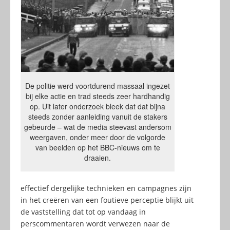
De politie werd voortdurend massaal ingezet
bij elke actie en trad steeds zeer hardhandig
op. Uit later onderzoek bleek dat dat bijna
steeds zonder aanleiding vanuit de stakers
gebeurde – wat de media steevast andersom
weergaven, onder meer door de volgorde
van beelden op het BBC-nieuws om te
draaien.
effectief dergelijke technieken en campagnes zijn
in het creëren van een foutieve perceptie blijkt uit
de vaststelling dat tot op vandaag in
perscommentaren wordt verwezen naar de