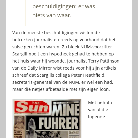
beschuldigingen: er was
niets van waar.
Van de meeste beschuldigingen wisten de
betrokken journalisten reeds op voorhand dat het
valse geruchten waren. Zo bleek NUM-voorzitter
Scargill nooit een hypotheek gehad te hebben op
het huis waar hij woonde. Journalist Terry Pattinson
van de Daily Mirror wist reeds voor hij zijn artikels
schreef dat Scargills collega Peter Heathfield,
secretaris-generaal van de NUM, er wel een had,
maar die netjes afbetaalde met zijn eigen loon.
Met behulp
van al die
lopende