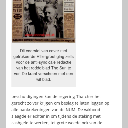
Dit voorstel van cover met
getrukeerde Hitlergroet ging zelfs
voor de anti-syndicale redactie
van het roddelblad The Sun te
ver. De krant verscheen met een
wit blad.
beschuldigingen kon de regering-Thatcher het
gerecht zo ver krijgen om beslag te laten leggen op
alle bankrekeningen van de NUM. De vakbond
slaagde er echter in om tijdens de staking met
cashgeld te werken, tot grote woede ook van de