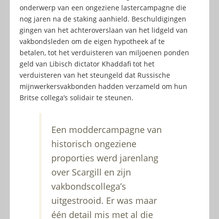
onderwerp van een ongeziene lastercampagne die
nog jaren na de staking aanhield. Beschuldigingen
gingen van het achteroverslaan van het lidgeld van
vakbondsleden om de eigen hypotheek af te
betalen, tot het verduisteren van miljoenen ponden
geld van Libisch dictator Khaddafi tot het
verduisteren van het steungeld dat Russische
mijnwerkersvakbonden hadden verzameld om hun
Britse collega’s solidair te steunen.
Een moddercampagne van
historisch ongeziene
proporties werd jarenlang
over Scargill en zijn
vakbondscollega’s
uitgestrooid. Er was maar
één detail mis met al die