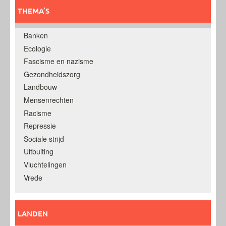
THEMA’S
Banken
Ecologie
Fascisme en nazisme
Gezondheidszorg
Landbouw
Mensenrechten
Racisme
Repressie
Sociale strijd
Uitbuiting
Vluchtelingen
Vrede
LANDEN