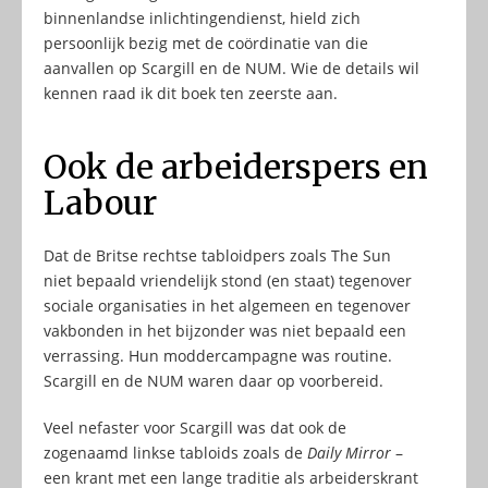
binnenlandse inlichtingendienst, hield zich
persoonlijk bezig met de coördinatie van die
aanvallen op Scargill en de NUM. Wie de details wil
kennen raad ik dit boek ten zeerste aan.
Ook de arbeiderspers en
Labour
Dat de Britse rechtse tabloidpers zoals The Sun
niet bepaald vriendelijk stond (en staat) tegenover
sociale organisaties in het algemeen en tegenover
vakbonden in het bijzonder was niet bepaald een
verrassing. Hun moddercampagne was routine.
Scargill en de NUM waren daar op voorbereid.
Veel nefaster voor Scargill was dat ook de
zogenaamd linkse tabloids zoals de
Daily Mirror
–
een krant met een lange traditie als arbeiderskrant