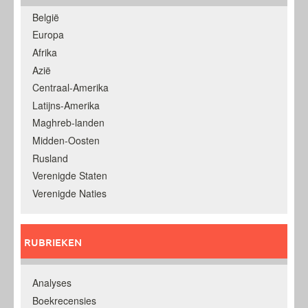
België
Europa
Afrika
Azië
Centraal-Amerika
Latijns-Amerika
Maghreb-landen
Midden-Oosten
Rusland
Verenigde Staten
Verenigde Naties
RUBRIEKEN
Analyses
Boekrecensies