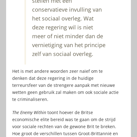
stellen met een
conservatieve invulling van
het sociaal overleg. Wat
deze regering wil is niet
meer of niet minder dan de
vernietiging van het principe
zelf van sociaal overleg.
Het is met andere woorden zeer naïef om te
denken dat deze regering in de huidige
terreursfeer van de strengere aanpak met nieuwe
wetten geen gebruik zal maken om ook sociale actie
te criminaliseren.
The Enemy Within
toont hoever de Britse
economische elite bereid was te gaan om de strijd
voor sociale rechten van de gewone Brit te breken.
Hoe groot de verschillen tussen Groot-Brittannië en