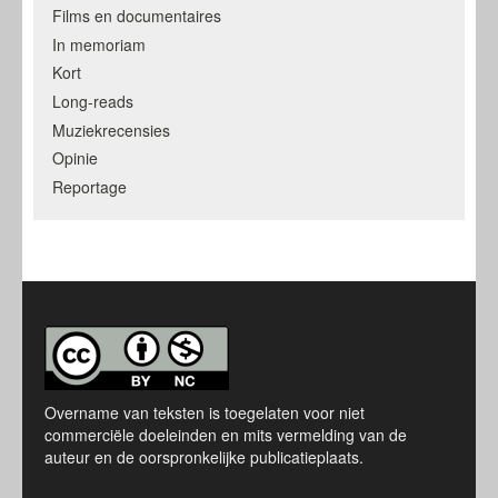
Films en documentaires
In memoriam
Kort
Long-reads
Muziekrecensies
Opinie
Reportage
Overname van teksten is toegelaten voor niet
commerciële doeleinden en mits vermelding van de
auteur en de oorspronkelijke publicatieplaats.