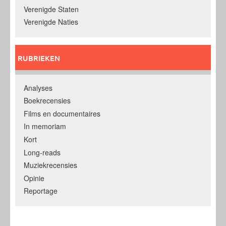
Verenigde Staten
Verenigde Naties
RUBRIEKEN
Analyses
Boekrecensies
Films en documentaires
In memoriam
Kort
Long-reads
Muziekrecensies
Opinie
Reportage