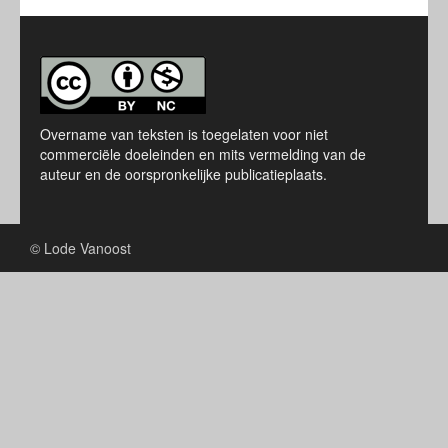
Overname van teksten is toegelaten voor niet
commerciële doeleinden en mits vermelding van de
auteur en de oorspronkelijke publicatieplaats.
© Lode Vanoost